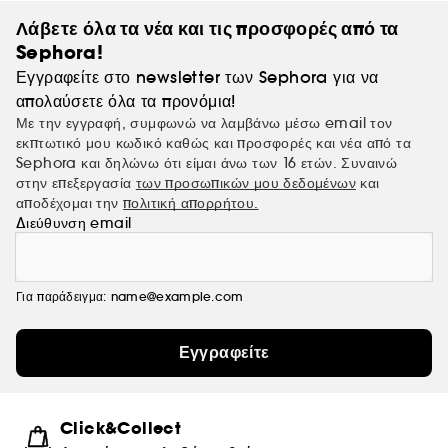
Λάβετε όλα τα νέα και τις προσφορές από τα
Sephora!
Εγγραφείτε στο newsletter των Sephora για να
απολαύσετε όλα τα προνόμια!
Με την εγγραφή, συμφωνώ να λαμβάνω μέσω email τον
εκπτωτικό μου κωδικό καθώς και προσφορές και νέα από τα
Sephora και δηλώνω ότι είμαι άνω των 16 ετών. Συναινώ
στην επεξεργασία
των προσωπικών μου δεδομένων
και
αποδέχομαι την
πολιτική απορρήτου.
Διεύθυνση email
Για παράδειγμα: name@example.com
Εγγραφείτε
Click&Collect