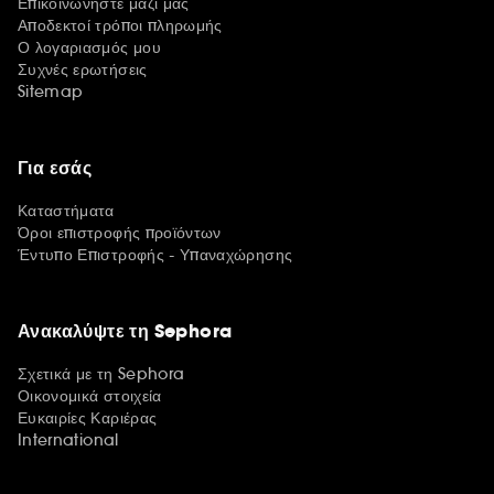
Επικοινωνήστε μαζί μας
Αποδεκτοί τρόποι πληρωμής
Ο λογαριασμός μου
Συχνές ερωτήσεις
Sitemap
Για εσάς
Καταστήματα
Όροι επιστροφής προϊόντων
Έντυπο Επιστροφής - Υπαναχώρησης
Ανακαλύψτε τη Sephora
Σχετικά με τη Sephora
Οικονομικά στοιχεία
Ευκαιρίες Καριέρας
International