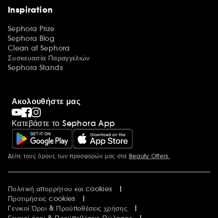
Inspiration
Sephora Prize
Sephora Blog
Clean at Sephora
Συσκευασία Παραγγελιών
Sephora Stands
Ακολουθήστε μας
Κατεβάστε το Sephora App
Δείτε τους όρους των προσφορών μας στα
Beauty Offers.
Περισσότερες πληροφορίες
Πολιτική απορρήτου και cookies
Προτιμήσεις cookies
Γενικοί Όροι & Προϋποθέσεις χρήσης