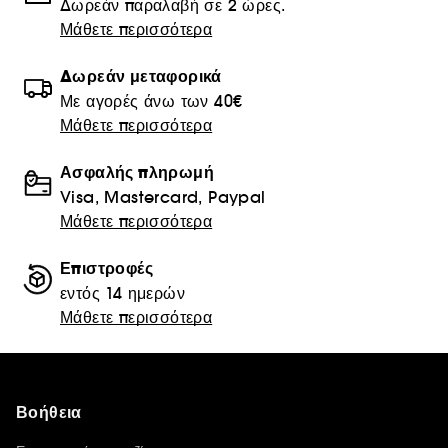
Δωρεάν παραλαβή σε 2 ώρες.
Μάθετε περισσότερα
Δωρεάν μεταφορικά
Με αγορές άνω των 40€
Μάθετε περισσότερα
Ασφαλής πληρωμή
Visa, Mastercard, Paypal
Μάθετε περισσότερα
Επιστροφές
εντός 14 ημερών
Μάθετε περισσότερα
Βοήθεια