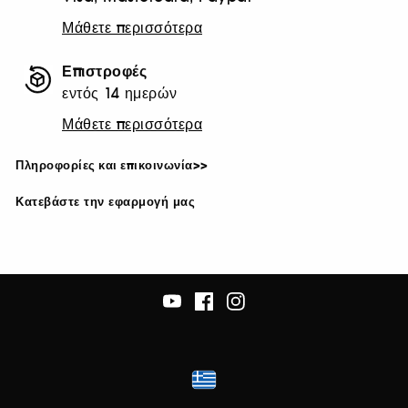
Μάθετε περισσότερα
Επιστροφές
εντός 14 ημερών
Μάθετε περισσότερα
Πληροφορίες και επικοινωνία>>
Κατεβάστε την εφαρμογή μας