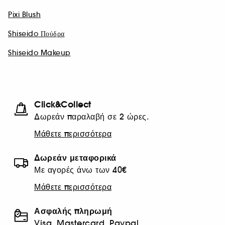
Pixi Blush
Shiseido Πούδρα
Shiseido Makeup
Click&Collect
Δωρεάν παραλαβή σε 2 ώρες.
Μάθετε περισσότερα
Δωρεάν μεταφορικά
Με αγορές άνω των 40€
Μάθετε περισσότερα
Ασφαλής πληρωμή
Visa, Mastercard, Paypal