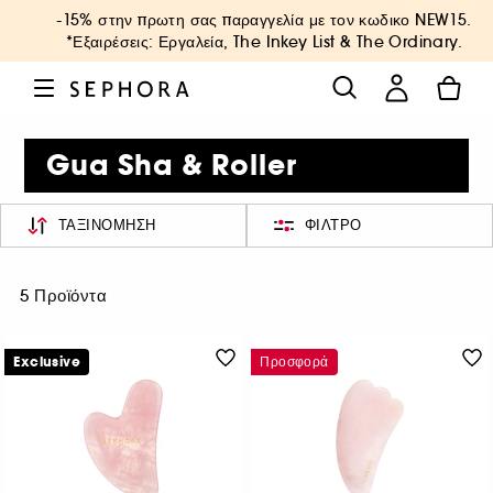
-15% στην πρωτη σας παραγγελία με τον κωδικο
NEW15
.
*Εξαιρέσεις: Εργαλεία, The Inkey List & The Ordinary.
Gua Sha & Roller
ΤΑΞΙΝΌΜΗΣΗ
ΦΊΛΤΡΟ
5 Προϊόντα
Exclusive
Προσφορά