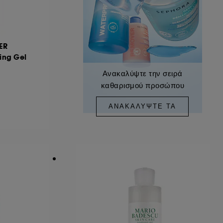
ER
ing Gel
Ανακαλύψτε την σειρά
καθαρισμού προσώπου
ΑΝΑΚΑΛΎΨΤΕ ΤΑ