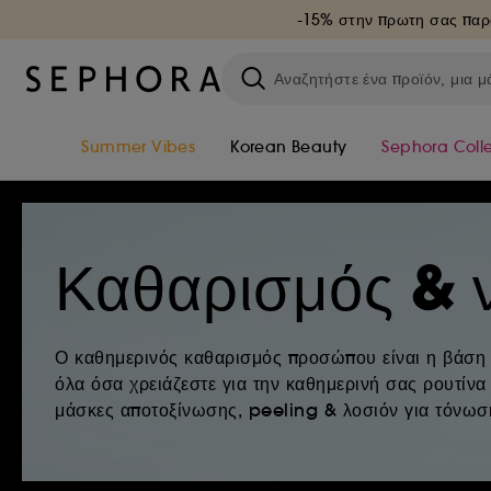
-15% στην πρωτη σας παρ
Summer Vibes
Korean Beauty
Sephora Coll
Καθαρισμός & ν
Ο καθημερινός καθαρισμός προσώπου είναι η βάση γ
όλα όσα χρειάζεστε για την καθημερινή σας ρουτίνα
μάσκες αποτοξίνωσης, peeling & λοσιόν για τόνωσ