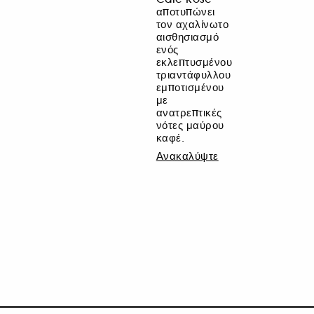
αποτυπώνει
τον αχαλίνωτο
αισθησιασμό
ενός
εκλεπτυσμένου
τριαντάφυλλου
εμποτισμένου
με
ανατρεπτικές
νότες μαύρου
καφέ.
Ανακαλύψτε