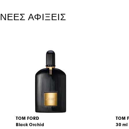
ΝΕΕΣ ΑΦΙΞΕΙΣ
TOM FORD
TOM 
Black Orchid
30 ml