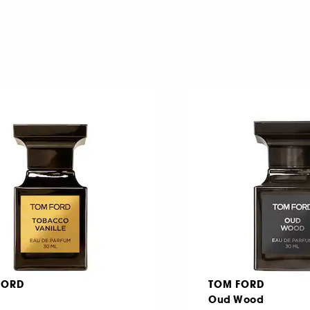
FORD
TOM FORD
Oud Wood