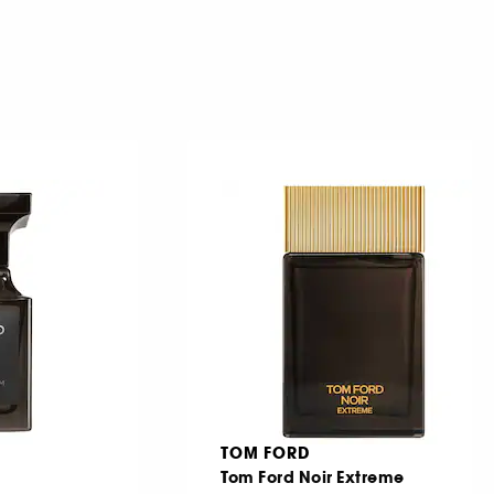
TOM FORD
Tom Ford Noir Extreme