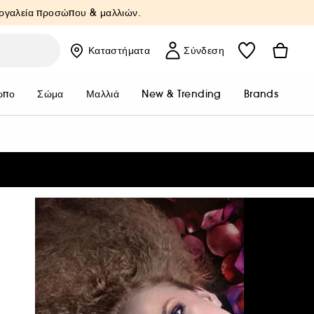
Εργαλεία προσώπου & μαλλιών.
Καταστήματα
Σύνδεση
ωπο
Σώμα
Μαλλιά
New & Trending
Brands