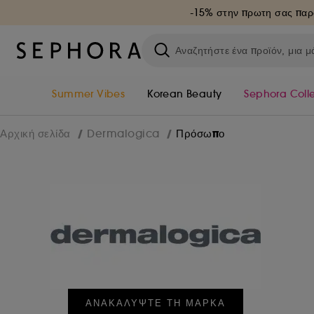
-15% στην πρωτη σας παρ
Summer Vibes
Korean Beauty
Sephora Coll
Πρόσωπο
Αρχική σελίδα
Dermalogica
ΑΝΑΚΑΛΥΨΤΕ ΤΗ ΜΑΡΚΑ