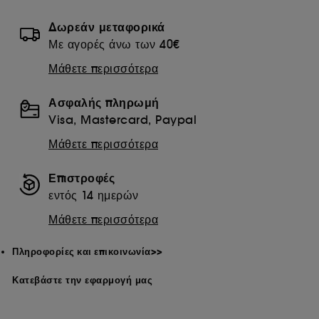
Δωρεάν μεταφορικά
Με αγορές άνω των 40€
Μάθετε περισσότερα
Ασφαλής πληρωμή
Visa, Mastercard, Paypal
Μάθετε περισσότερα
Επιστροφές
εντός 14 ημερών
Μάθετε περισσότερα
Πληροφορίες και επικοινωνία>>
Κατεβάστε την εφαρμογή μας