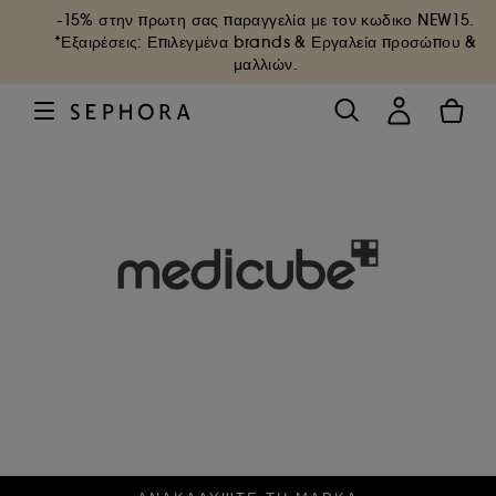
-15% στην πρωτη σας παραγγελία με τον κωδικο
NEW15
.
*Εξαιρέσεις: Επιλεγμένα brands & Εργαλεία προσώπου &
μαλλιών.