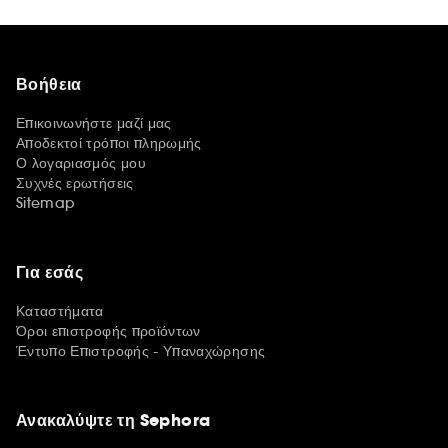
Βοήθεια
Επικοινωνήστε μαζί μας
Αποδεκτοί τρόποι πληρωμής
Ο λογαριασμός μου
Συχνές ερωτήσεις
Sitemap
Για εσάς
Καταστήματα
Όροι επιστροφής προϊόντων
Έντυπο Επιστροφής - Υπαναχώρησης
Ανακαλύψτε τη Sephora