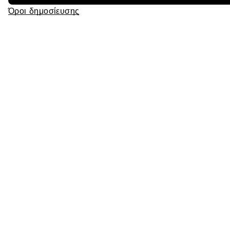
Όροι δημοσίευσης