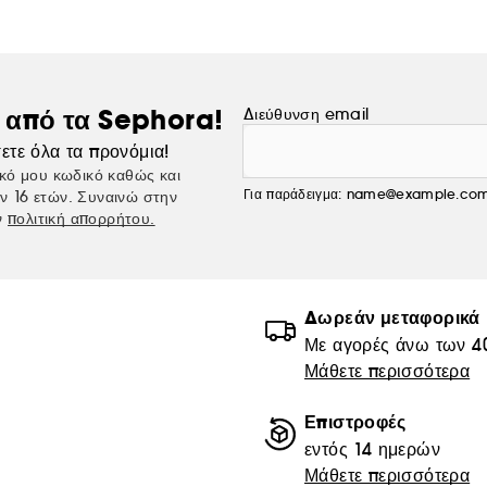
ς από τα Sephora!
Διεύθυνση email
ετε όλα τα προνόμια!
κό μου κωδικό καθώς και
Για παράδειγμα: name@example.co
ν 16 ετών. Συναινώ στην
ν
πολιτική απορρήτου.
Δωρεάν μεταφορικά
Με αγορές άνω των 4
Μάθετε περισσότερα
Επιστροφές
εντός 14 ημερών
Μάθετε περισσότερα