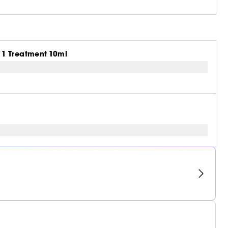
 1 Treatment 10ml