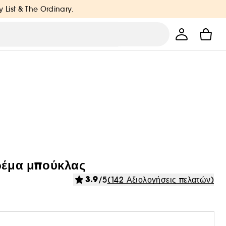
y List & The Ordinary.
ρέμα μπούκλας
3.9
/5
(142 Αξιολογήσεις πελατών)