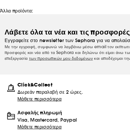
Άλλα προϊόντα:
Λάβετε όλα τα νέα και τις προσφορέ
Εγγραφείτε στο newsletter των Sephora για να απολαύσ
Με την εγγραφή, συμφωνώ να λαμβάνω μέσω email τον εκπτωτι
προσφορές και νέα από τα Sephora και δηλώνω ότι είμαι άνω τω
επεξεργασία
των προσωπικών μου δεδομένων
και αποδέχομαι τη
Click&Collect
Δωρεάν παραλαβή σε 2 ώρες.
Μάθετε περισσότερα
Ασφαλής πληρωμή
Visa, Mastercard, Paypal
Μάθετε περισσότερα