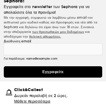
Sephora!
Εγγραφείτε στο newsletter των Sephora για να
απολαύσετε όλα τα προνόμια!
Με την εγγραφή, συμφωνώ να λαμβάνω μέσω email τον
εκπτωτικό μου κωδικό καθώς και προσφορές και νέα από τα
Sephora και δηλώνω ότι είμαι άνω των 16 ετών. Συναινώ
στην επεξεργασία
των προσωπικών μου δεδομένων
και
αποδέχομαι την
πολιτική απορρήτου.
Διεύθυνση email
Για παράδειγμα: name@example.com
Εγγραφείτε
Click&Collect
Δωρεάν παραλαβή σε 2 ώρες.
Μάθετε περισσότερα