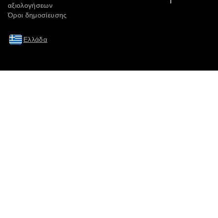
αξιολογήσεων
Όροι δημοσίευσης
Ελλάδα