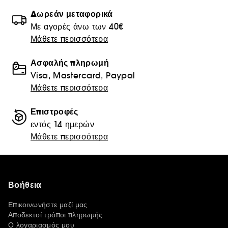
Δωρεάν μεταφορικά
Με αγορές άνω των 40€
Μάθετε περισσότερα
Ασφαλής πληρωμή
Visa, Mastercard, Paypal
Μάθετε περισσότερα
Επιστροφές
εντός 14 ημερών
Μάθετε περισσότερα
Βοήθεια
Επικοινωνήστε μαζί μας
Αποδεκτοί τρόποι πληρωμής
Ο λογαριασμός μου