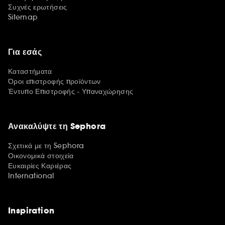
Συχνές ερωτήσεις
Sitemap
Για εσάς
Καταστήματα
Όροι επιστροφής προϊόντων
Έντυπο Επιστροφής - Υπαναχώρησης
Ανακαλύψτε τη Sephora
Σχετικά με τη Sephora
Οικονομικά στοιχεία
Ευκαιρίες Καριέρας
International
Inspiration