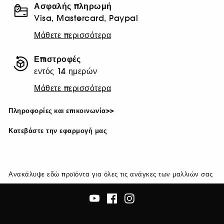
Ασφαλής πληρωμή
Visa, Mastercard, Paypal
Μάθετε περισσότερα
Επιστροφές
εντός 14 ημερών
Μάθετε περισσότερα
Πληροφορίες και επικοινωνία>>
Κατεβάστε την εφαρμογή μας
Ανακάλυψε εδώ προϊόντα για όλες τις ανάγκες των μαλλιών σας