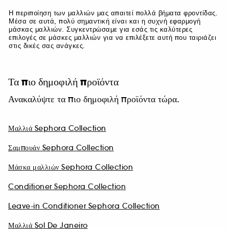
Η περιποίηση των μαλλιών μας απαιτεί πολλά βήματα φροντίδας.
Μέσα σε αυτά, πολύ σημαντική είναι και η συχνή εφαρμογή
μάσκας μαλλιών. Συγκεντρώσαμε για εσάς τις καλύτερες
επιλογές σε μάσκες μαλλιών για να επιλέξετε αυτή που ταιριάζει
στις δικές σας ανάγκες.
Τα πιο δημοφιλή προϊόντα
Ανακαλύψτε τα πιο δημοφιλή προϊόντα τώρα.
Μαλλιά Sephora Collection
Σαμπουάν Sephora Collection
Μάσκα μαλλιών Sephora Collection
Conditioner Sephora Collection
Leave-in Conditioner Sephora Collection
Μαλλιά Sol De Janeiro