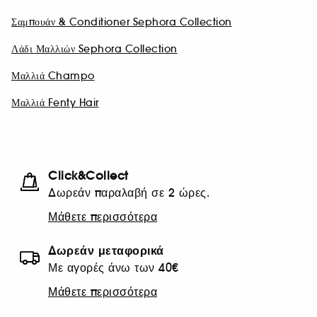
Σαμπουάν & Conditioner Sephora Collection
Λάδι Μαλλιών Sephora Collection
Μαλλιά Champo
Μαλλιά Fenty Hair
Click&Collect
Δωρεάν παραλαβή σε 2 ώρες.
Μάθετε περισσότερα
Δωρεάν μεταφορικά
Με αγορές άνω των 40€
Μάθετε περισσότερα