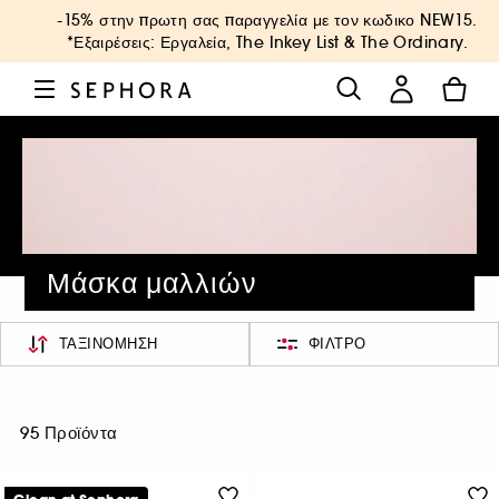
-15% στην πρωτη σας παραγγελία με τον κωδικο
NEW15
.
*Εξαιρέσεις: Εργαλεία, The Inkey List & The Ordinary.
Μάσκα μαλλιών
ΤΑΞΙΝΌΜΗΣΗ
ΦΊΛΤΡΟ
95 Προϊόντα