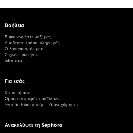
Βοήθεια
Επικοινωνήστε μαζί μας
Αποδεκτοί τρόποι πληρωμής
Ο λογαριασμός μου
Συχνές ερωτήσεις
Sitemap
Για εσάς
Καταστήματα
Όροι επιστροφής προϊόντων
Έντυπο Επιστροφής - Υπαναχώρησης
Ανακαλύψτε τη Sephora