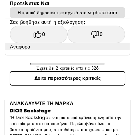
Προτείνεται: Ναι
Η κριτική δημοσιεύτηκε αρχικά στο sephora.com
Σας βοήθησε αυτή η αξιολόγηση;
0
0
Αναφορά
Έχετε δει 2 κριτικές από τις 326
Δείτε περισσότερες κριτικές
ΑΝΑΚΑΛΥΨΤΕ ΤΗ ΜΑΡΚΑ
DIOR Backstage
"Η Dior Backstage είναι μια σειρά εμπνευσμένη από την
εμπειρία μου στα παρασκήνια. Περιλαμβάνει όλα τα
βασικά προϊόντα μου, σε ουδέτερες αποχρώσεις και με