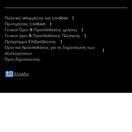
Πολιτική απορρήτου και cookies
Προτιμήσεις cookies
Γενικοί Όροι & Προϋποθέσεις χρήσης
Γενικοί όροι & Προϋποθέσεις Πώλησης
Πρόγραμμα Επιβράβευσης
Όροι και προϋποθέσεις για τη δημοσίευση των
αξιολογήσεων
Όροι δημοσίευσης
Ελλάδα