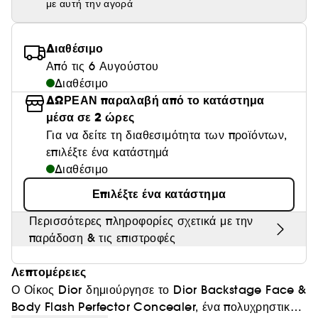
με αυτή την αγορά
Θαμπάδα
Διαθέσιμο
Από τις 6 Αυγούστου
Διαθέσιμο
ΔΩΡΕΑΝ παραλαβή από το κατάστημα
μέσα σε 2 ώρες
Για να δείτε τη διαθεσιμότητα των προϊόντων,
επιλέξτε ένα κατάστημά
Διαθέσιμο
Επιλέξτε ένα κατάστημα
Περισσότερες πληροφορίες σχετικά με την
παράδοση & τις επιστροφές
Λεπτομέρειες
Ο Οίκος Dior δημιούργησε το Dior Backstage Face &
Body Flash Perfector Concealer, ένα πολυχρηστικό