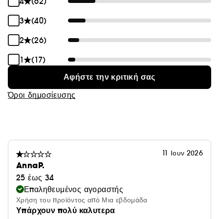
4
(62)
3
(40)
2
(26)
1
(17)
Αφήστε την κριτική σας
Όροι δημοσίευσης
11 Ιουν 2026
AnnaP.
25 έως 34
Επαληθευμένος αγοραστής
Χρήση του προϊόντος από Μια εβδομάδα
Υπάρχουν πολύ καλυτερα