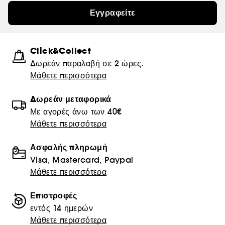
Εγγραφείτε
Click&Collect
Δωρεάν παραλαβή σε 2 ώρες.
Μάθετε περισσότερα
Δωρεάν μεταφορικά
Με αγορές άνω των 40€
Μάθετε περισσότερα
Ασφαλής πληρωμή
Visa, Mastercard, Paypal
Μάθετε περισσότερα
Επιστροφές
εντός 14 ημερών
Μάθετε περισσότερα