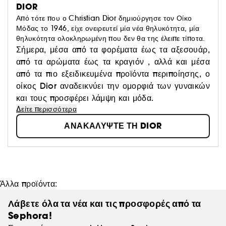
DIOR
Από τότε που ο Christian Dior δημιούργησε τον Οίκο
Μόδας το 1946, είχε ονειρευτεί μία νέα θηλυκότητα, μία
θηλυκότητα ολοκληρωμένη που δεν θα της έλειπε τίποτα.
Σήμερα, μέσα από τα φορέματα έως τα αξεσουάρ,
από τα αρώματα έως τα κραγιόν , αλλά και μέσα
από τα πιο εξειδικευμένα προϊόντα περιποίησης, ο
οίκος Dior αναδεικνύει την ομορφιά των γυναικών
και τους προσφέρει λάμψη και μόδα.
Δείτε περισσότερα
ΑΝΑΚΑΛΥΨΤΕ ΤΗ DIOR
Άλλα προϊόντα:
Λάβετε όλα τα νέα και τις προσφορές από τα
Sephora!