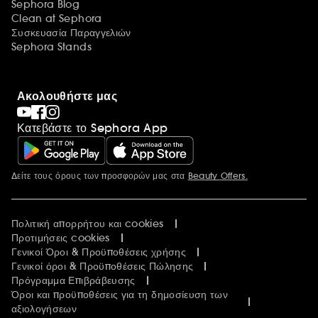
Sephora Blog
Clean at Sephora
Συσκευασία Παραγγελιών
Sephora Stands
Ακολουθήστε μας
Κατεβάστε το Sephora App
Δείτε τους όρους των προσφορών μας στα
Beauty Offers.
Περισσότερες πληροφορίες
Πολιτική απορρήτου και cookies
Προτιμήσεις cookies
Γενικοί Όροι & Προϋποθέσεις χρήσης
Γενικοί όροι & Προϋποθέσεις Πώλησης
Πρόγραμμα Επιβράβευσης
Όροι και προϋποθέσεις για τη δημοσίευση των
αξιολογήσεων