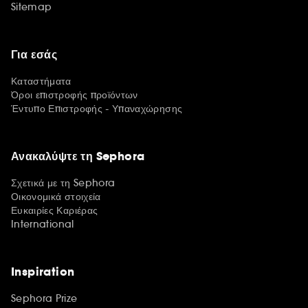
Sitemap
Για εσάς
Καταστήματα
Όροι επιστροφής προϊόντων
Έντυπο Επιστροφής - Υπαναχώρησης
Ανακαλύψτε τη Sephora
Σχετικά με τη Sephora
Οικονομικά στοιχεία
Ευκαιρίες Καριέρας
International
Inspiration
Sephora Prize