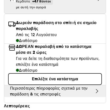
+47 πόντοι
Κερδίστε
Θαμπάδα
με αυτή την αγορά
Δωρεάν παράδοση στο σπίτι ή σε σημείο
παραλαβής
Από τις 12 Αυγούστου
Διαθέσιμο
ΔΩΡΕΑΝ παραλαβή από το κατάστημα
μέσα σε 2 ώρες
Για να δείτε τη διαθεσιμότητα των προϊόντων,
επιλέξτε ένα κατάστημά
Διαθέσιμο
Επιλέξτε ένα κατάστημα
Περισσότερες πληροφορίες σχετικά με την
παράδοση & τις επιστροφές
Λεπτομέρειες