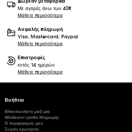
Δωρεάν μεταφορικά
Με αγορές άνω των 40€
Μάθετε περισσότερα
Ασφαλής πληρωμή
Visa, Mastercard, Paypal
Μάθετε περισσότερα
Επιστροφές
εντός 14 ημερών
Μάθετε περισσότερα
Βοήθεια
Επικοινωνήστε μαζί μας
Αποδεκτοί τρόποι πληρωμής
Ο λογαριασμός μου
Συχνές ερωτήσεις