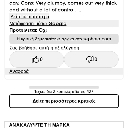
day. Cons: Very clumpy, comes out very thick
and without a lot of control. ...
Δείτε περισσότερα
Μετάφραση μέσω Google
Προτείνεται: Όχι
Η κριτική δημοσιεύτηκε αρχικά στο sephora.com
Σας βοήθησε αυτή η αξιολόγηση;
0
0
Αναφορά
Έχετε δει 2 κριτικές από τις 427
Δείτε περισσότερες κριτικές
ΑΝΑΚΑΛΥΨΤΕ ΤΗ ΜΑΡΚΑ