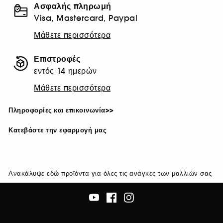
Ασφαλής πληρωμή
Visa, Mastercard, Paypal
Μάθετε περισσότερα
Επιστροφές
εντός 14 ημερών
Μάθετε περισσότερα
Πληροφορίες και επικοινωνία>>
Κατεβάστε την εφαρμογή μας
Ανακάλυψε εδώ προϊόντα για όλες τις ανάγκες των μαλλιών σας