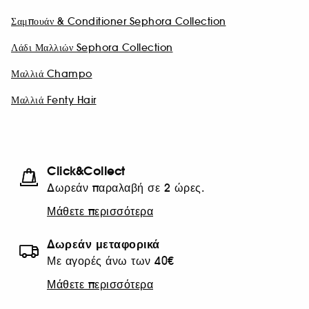
Σαμπουάν & Conditioner Sephora Collection
Λάδι Μαλλιών Sephora Collection
Μαλλιά Champo
Μαλλιά Fenty Hair
Click&Collect
Δωρεάν παραλαβή σε 2 ώρες.
Μάθετε περισσότερα
Δωρεάν μεταφορικά
Με αγορές άνω των 40€
Μάθετε περισσότερα