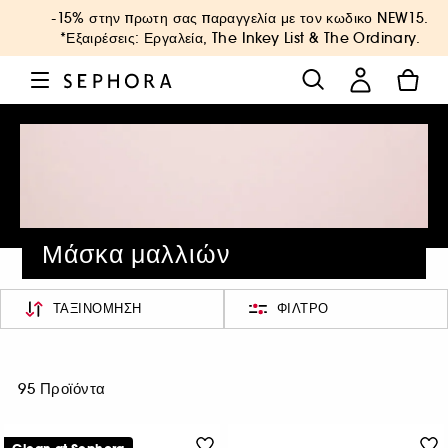
-15% στην πρωτη σας παραγγελία με τον κωδικο
NEW15
.
*Εξαιρέσεις: Εργαλεία, The Inkey List & The Ordinary.
Μάσκα μαλλιών
ΤΑΞΙΝΌΜΗΣΗ
ΦΊΛΤΡΟ
95 Προϊόντα