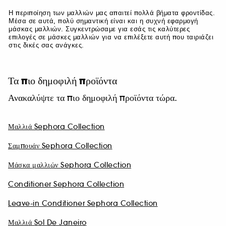
Η περιποίηση των μαλλιών μας απαιτεί πολλά βήματα φροντίδας.
Μέσα σε αυτά, πολύ σημαντική είναι και η συχνή εφαρμογή
μάσκας μαλλιών. Συγκεντρώσαμε για εσάς τις καλύτερες
επιλογές σε μάσκες μαλλιών για να επιλέξετε αυτή που ταιριάζει
στις δικές σας ανάγκες.
Τα πιο δημοφιλή προϊόντα
Ανακαλύψτε τα πιο δημοφιλή προϊόντα τώρα.
Μαλλιά Sephora Collection
Σαμπουάν Sephora Collection
Μάσκα μαλλιών Sephora Collection
Conditioner Sephora Collection
Leave-in Conditioner Sephora Collection
Μαλλιά Sol De Janeiro