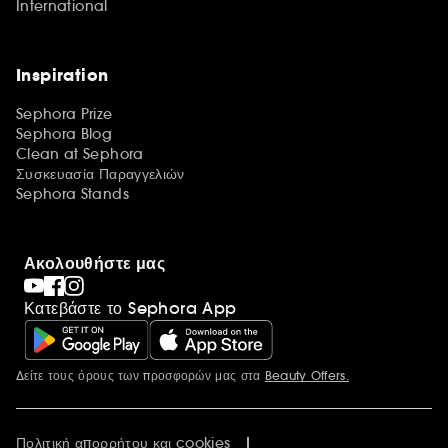
International
Inspiration
Sephora Prize
Sephora Blog
Clean at Sephora
Συσκευασία Παραγγελιών
Sephora Stands
Ακολουθήστε μας
Κατεβάστε το Sephora App
Δείτε τους όρους των προσφορών μας στα
Beauty Offers.
Περισσότερες πληροφορίες
Πολιτική απορρήτου και cookies