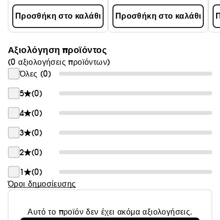
Προσθήκη στο καλάθι
Προσθήκη στο καλάθι
Π
Αξιολόγηση προϊόντος
(0 αξιολογήσεις προϊόντων)
Όλες (0)
5
(0)
4
(0)
3
(0)
2
(0)
1
(0)
Όροι δημοσίευσης
Αυτό το προϊόν δεν έχει ακόμα αξιολογήσεις.