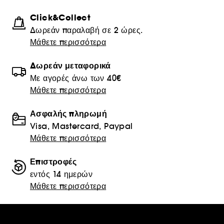
Click&Collect
Δωρεάν παραλαβή σε 2 ώρες.
Μάθετε περισσότερα
Δωρεάν μεταφορικά
Με αγορές άνω των 40€
Μάθετε περισσότερα
Ασφαλής πληρωμή
Visa, Mastercard, Paypal
Μάθετε περισσότερα
Επιστροφές
εντός 14 ημερών
Μάθετε περισσότερα