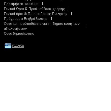
Προτιμήσεις cookies
Γενικοί Όροι & Προϋποθέσεις χρήσης
Γενικοί όροι & Προϋποθέσεις Πώλησης
Πρόγραμμα Επιβράβευσης
Όροι και προϋποθέσεις για τη δημοσίευση των
αξιολογήσεων
Όροι δημοσίευσης
Ελλάδα