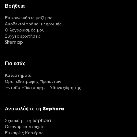
Βοήθεια
Επικοινωνήστε μαζί μας
Αποδεκτοί τρόποι πληρωμής
Ο λογαριασμός μου
Συχνές ερωτήσεις
Sitemap
Για εσάς
Καταστήματα
Όροι επιστροφής προϊόντων
Έντυπο Επιστροφής - Υπαναχώρησης
Ανακαλύψτε τη Sephora
Σχετικά με τη Sephora
Οικονομικά στοιχεία
Ευκαιρίες Καριέρας