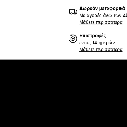
Δωρεάν μεταφορικά
Με αγορές άνω των 4
Μάθετε περισσότερα
Επιστροφές
εντός 14 ημερών
Μάθετε περισσότερα