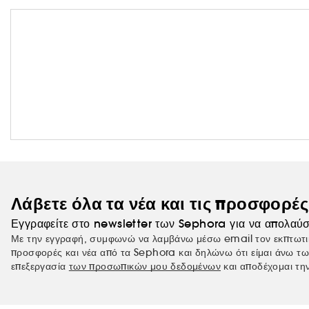
Λάβετε όλα τα νέα και τις προσφορέ
Εγγραφείτε στο newsletter των Sephora για να απολαύσ
Με την εγγραφή, συμφωνώ να λαμβάνω μέσω email τον εκπτωτι
προσφορές και νέα από τα Sephora και δηλώνω ότι είμαι άνω τω
επεξεργασία
των προσωπικών μου δεδομένων
και αποδέχομαι τη