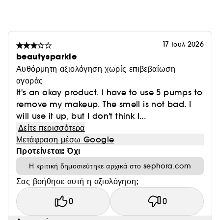
17 Ιουλ 2026
beautysparkle
Αυθόρμητη αξιολόγηση χωρίς επιβεβαίωση
αγοράς
It's an okay product. I have to use 5 pumps to
remove my makeup. The smell is not bad. I
will use it up, but I don't think I...
Δείτε περισσότερα
Μετάφραση μέσω Google
Προτείνεται: Όχι
Η κριτική δημοσιεύτηκε αρχικά στο sephora.com
Σας βοήθησε αυτή η αξιολόγηση;
0
0