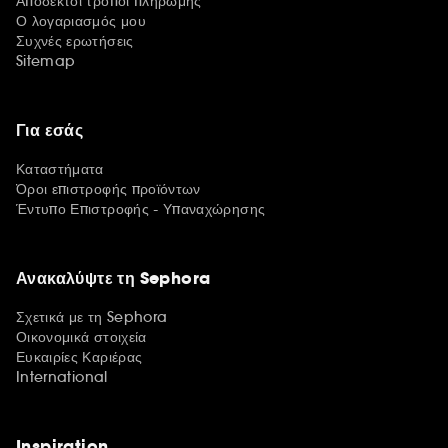
Αποδεκτοί τρόποι πληρωμής
Ο λογαριασμός μου
Συχνές ερωτήσεις
Sitemap
Για εσάς
Καταστήματα
Όροι επιστροφής προϊόντων
Έντυπο Επιστροφής - Υπαναχώρησης
Ανακαλύψτε τη Sephora
Σχετικά με τη Sephora
Οικονομικά στοιχεία
Ευκαιρίες Καριέρας
International
Inspiration