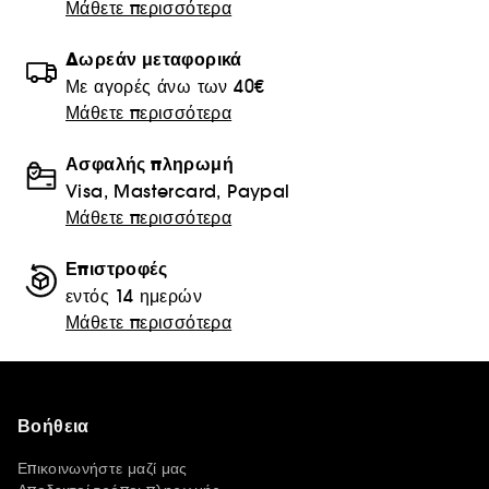
Μάθετε περισσότερα
Δωρεάν μεταφορικά
Με αγορές άνω των 40€
Μάθετε περισσότερα
Ασφαλής πληρωμή
Visa, Mastercard, Paypal
Μάθετε περισσότερα
Επιστροφές
εντός 14 ημερών
Μάθετε περισσότερα
Βοήθεια
Επικοινωνήστε μαζί μας