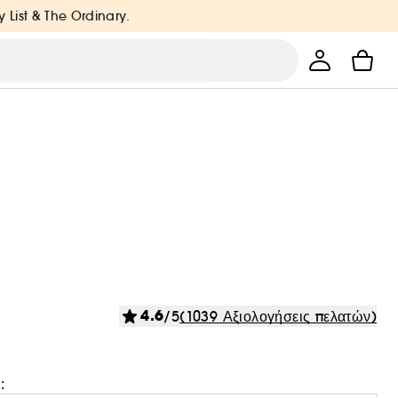
y List & The Ordinary.
4.6
/5
(1039 Αξιολογήσεις πελατών)
: