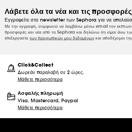
Λάβετε όλα τα νέα και τις προσφορέ
Εγγραφείτε στο newsletter των Sephora για να απολαύσ
Με την εγγραφή, συμφωνώ να λαμβάνω μέσω email τον εκπτωτι
προσφορές και νέα από τα Sephora και δηλώνω ότι είμαι άνω τω
επεξεργασία
των προσωπικών μου δεδομένων
και αποδέχομαι τη
Click&Collect
Δωρεάν παραλαβή σε 2 ώρες.
Μάθετε περισσότερα
Ασφαλής πληρωμή
Visa, Mastercard, Paypal
Μάθετε περισσότερα