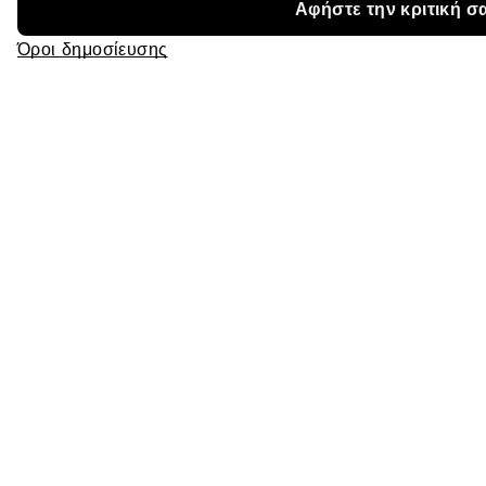
Αφήστε την κριτική σ
Όροι δημοσίευσης