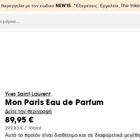
NEW15
 παραγγελία με τον κωδικο
. *Εξαιρέσεις: Εργαλεία, The Inke
Yves Saint Laurent
Mon Paris Eau de Parfum
Δείτε την περιγραφή
89,95 €
299,83 € / 100ml
Αυτό το προϊόν είναι διαθέσιμο και σε διαφορετικά μεγέθη