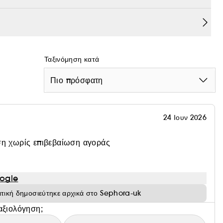
Ταξινόμηση κατά
Πιο πρόσφατη
24 Ιουν 2026
η χωρίς επιβεβαίωση αγοράς
ogle
ιτική δημοσιεύτηκε αρχικά στο Sephora-uk
αξιολόγηση;