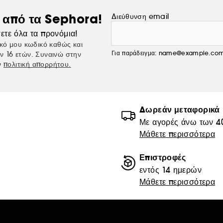
ς από τα Sephora!
Διεύθυνση email
ετε όλα τα προνόμια!
κό μου κωδικό καθώς και
Για παράδειγμα: name@example.co
ν 16 ετών. Συναινώ στην
ν
πολιτική απορρήτου.
Δωρεάν μεταφορικά
Με αγορές άνω των 4
Μάθετε περισσότερα
Επιστροφές
εντός 14 ημερών
Μάθετε περισσότερα