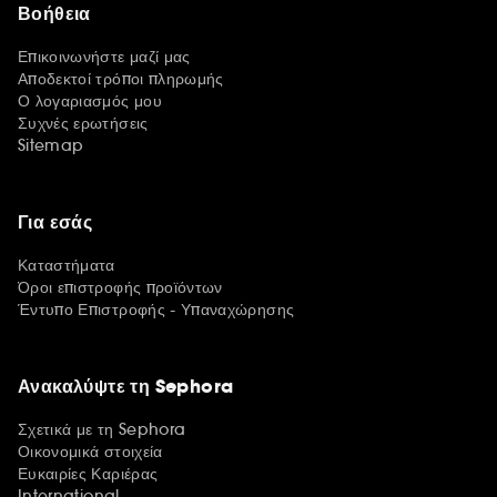
Βοήθεια
Επικοινωνήστε μαζί μας
Αποδεκτοί τρόποι πληρωμής
Ο λογαριασμός μου
Συχνές ερωτήσεις
Sitemap
Για εσάς
Καταστήματα
Όροι επιστροφής προϊόντων
Έντυπο Επιστροφής - Υπαναχώρησης
Ανακαλύψτε τη Sephora
Σχετικά με τη Sephora
Οικονομικά στοιχεία
Ευκαιρίες Καριέρας
International