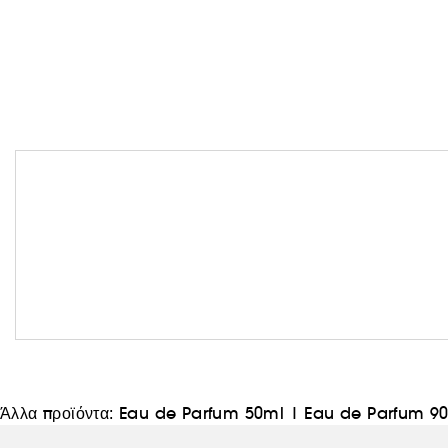
Άλλα προϊόντα:
Eau de Parfum 50ml
|
Eau de Parfum 9