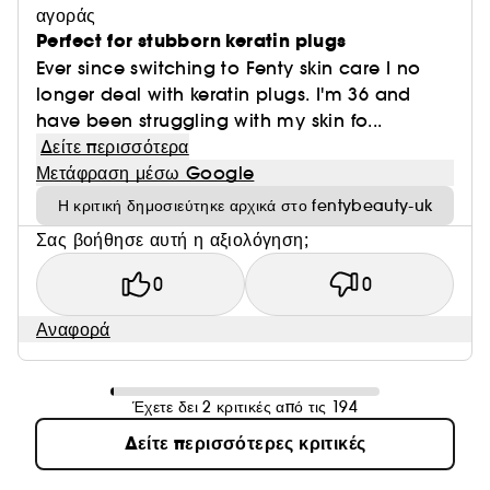
αγοράς
Perfect for stubborn keratin plugs
Ever since switching to Fenty skin care I no
longer deal with keratin plugs. I'm 36 and
have been struggling with my skin fo...
Δείτε περισσότερα
Μετάφραση μέσω Google
Η κριτική δημοσιεύτηκε αρχικά στο fentybeauty-uk
Σας βοήθησε αυτή η αξιολόγηση;
0
0
Αναφορά
Έχετε δει 2 κριτικές από τις 194
Δείτε περισσότερες κριτικές