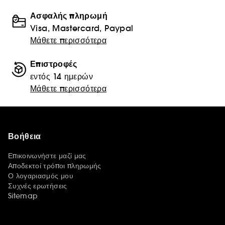
Ασφαλής πληρωμή
Visa, Mastercard, Paypal
Μάθετε περισσότερα
Επιστροφές
εντός 14 ημερών
Μάθετε περισσότερα
Βοήθεια
Επικοινωνήστε μαζί μας
Αποδεκτοί τρόποι πληρωμής
Ο λογαριασμός μου
Συχνές ερωτήσεις
Sitemap