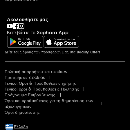
Ακολουθήστε μας
Κατεβάστε το Sephora App
Δείτε τους όρους των προσφορών μας στα
Beauty Offers.
Περισσότερες πληροφορίες
Πολιτική απορρήτου και cookies
Προτιμήσεις cookies
Γενικοί Όροι & Προϋποθέσεις χρήσης
Γενικοί όροι & Προϋποθέσεις Πώλησης
Πρόγραμμα Επιβράβευσης
Όροι και προϋποθέσεις για τη δημοσίευση των
αξιολογήσεων
Όροι δημοσίευσης
Ελλάδα