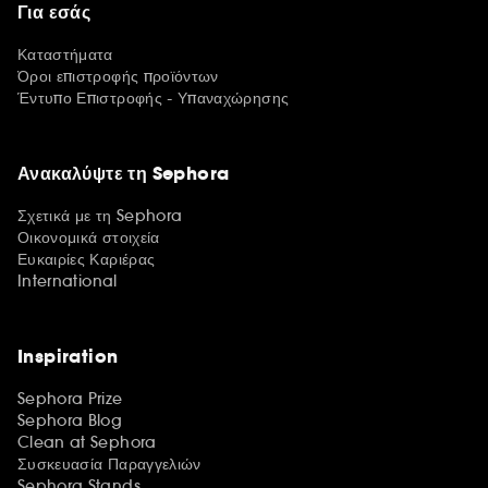
Για εσάς
Καταστήματα
Όροι επιστροφής προϊόντων
Έντυπο Επιστροφής - Υπαναχώρησης
Ανακαλύψτε τη Sephora
Σχετικά με τη Sephora
Οικονομικά στοιχεία
Ευκαιρίες Καριέρας
International
Inspiration
Sephora Prize
Sephora Blog
Clean at Sephora
Συσκευασία Παραγγελιών
Sephora Stands