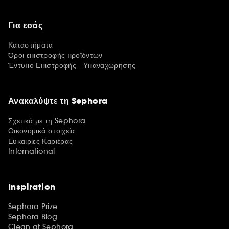
Για εσάς
Καταστήματα
Όροι επιστροφής προϊόντων
Έντυπο Επιστροφής - Υπαναχώρησης
Ανακαλύψτε τη Sephora
Σχετικά με τη Sephora
Οικονομικά στοιχεία
Ευκαιρίες Καριέρας
International
Inspiration
Sephora Prize
Sephora Blog
Clean at Sephora