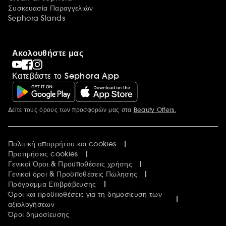
Συσκευασία Παραγγελιών
Sephora Stands
Ακολουθήστε μας
Κατεβάστε το Sephora App
Δείτε τους όρους των προσφορών μας στα
Beauty Offers.
Περισσότερες πληροφορίες
Πολιτική απορρήτου και cookies
Προτιμήσεις cookies
Γενικοί Όροι & Προϋποθέσεις χρήσης
Γενικοί όροι & Προϋποθέσεις Πώλησης
Πρόγραμμα Επιβράβευσης
Όροι και προϋποθέσεις για τη δημοσίευση των
αξιολογήσεων
Όροι δημοσίευσης