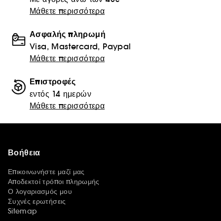
Μάθετε περισσότερα
Ασφαλής πληρωμή
Visa, Mastercard, Paypal
Μάθετε περισσότερα
Επιστροφές
εντός 14 ημερών
Μάθετε περισσότερα
Βοήθεια
Επικοινωνήστε μαζί μας
Αποδεκτοί τρόποι πληρωμής
Ο λογαριασμός μου
Συχνές ερωτήσεις
Sitemap