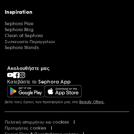
Inspiration
Sephora Prize
Sephora Blog
Clean at Sephora
Συσκευασία Παραγγελιών
Sephora Stands
Ακολουθήστε μας
Κατεβάστε το Sephora App
Δείτε τους όρους των προσφορών μας στα
Beauty Offers.
Περισσότερες πληροφορίες
Πολιτική απορρήτου και cookies
Προτιμήσεις cookies