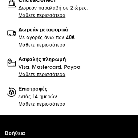
Click&Collect
Δωρεάν παραλαβή σε 2 ώρες.
Μάθετε περισσότερα
Δωρεάν μεταφορικά
Με αγορές άνω των 40€
Μάθετε περισσότερα
Ασφαλής πληρωμή
Visa, Mastercard, Paypal
Μάθετε περισσότερα
Επιστροφές
εντός 14 ημερών
Μάθετε περισσότερα
Βοήθεια