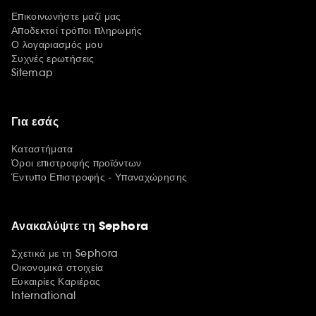
Επικοινωνήστε μαζί μας
Αποδεκτοί τρόποι πληρωμής
Ο λογαριασμός μου
Συχνές ερωτήσεις
Sitemap
Για εσάς
Καταστήματα
Όροι επιστροφής προϊόντων
Έντυπο Επιστροφής - Υπαναχώρησης
Ανακαλύψτε τη Sephora
Σχετικά με τη Sephora
Οικονομικά στοιχεία
Ευκαιρίες Καριέρας
International