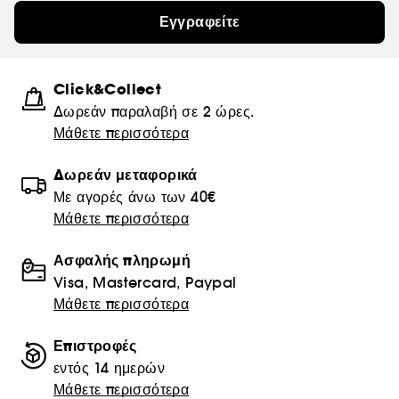
Εγγραφείτε
Click&Collect
Δωρεάν παραλαβή σε 2 ώρες.
Μάθετε περισσότερα
Δωρεάν μεταφορικά
Με αγορές άνω των 40€
Μάθετε περισσότερα
Ασφαλής πληρωμή
Visa, Mastercard, Paypal
Μάθετε περισσότερα
Επιστροφές
εντός 14 ημερών
Μάθετε περισσότερα