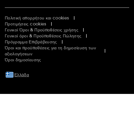
Πολιτική απορρήτου και cookies
Προτιμήσεις cookies
Γενικοί Όροι & Προϋποθέσεις χρήσης
Γενικοί όροι & Προϋποθέσεις Πώλησης
Πρόγραμμα Επιβράβευσης
Όροι και προϋποθέσεις για τη δημοσίευση των
αξιολογήσεων
Όροι δημοσίευσης
Ελλάδα