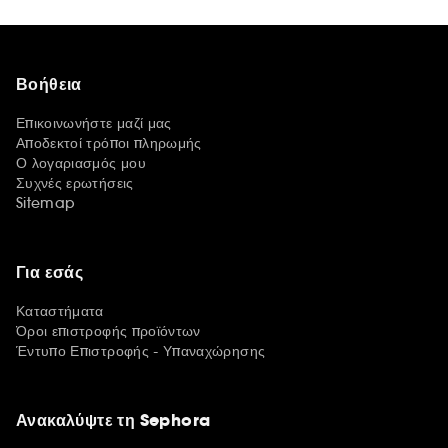
Βοήθεια
Επικοινωνήστε μαζί μας
Αποδεκτοί τρόποι πληρωμής
Ο λογαριασμός μου
Συχνές ερωτήσεις
Sitemap
Για εσάς
Καταστήματα
Όροι επιστροφής προϊόντων
Έντυπο Επιστροφής - Υπαναχώρησης
Ανακαλύψτε τη Sephora