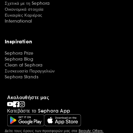
Σχετικά με τη Sephora
Οικονομικά στοιχεία
Ευκαιρίες Καριέρας
International
Inspiration
Sephora Prize
Sephora Blog
Clean at Sephora
Συσκευασία Παραγγελιών
Sephora Stands
Ακολουθήστε μας
Κατεβάστε το Sephora App
Δείτε τους όρους των προσφορών μας στα
Beauty Offers.
Περισσότερες πληροφορίες