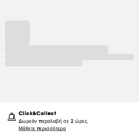
Click&Collect
Δωρεάν παραλαβή σε 2 ώρες.
Μάθετε περισσότερα