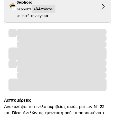
Sephora
+34 πόντοι
Κερδίστε
με αυτή την αγορά
Λεπτομέρειες
Ανακαλύψτε το πινέλο ακριβείας σκιάς ματιών N° 22
του Dior. Αντλώντας έμπνευση από τα παρασκήνια των