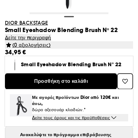
DIOR BACKSTAGE
Small Eyeshadow Blending Brush N° 22
Δείτε την περιγραφή
(0 αξιολογήσεις)
34,95 €
Small Eyeshadow Blending Brush N° 22
Προσθήκη στο καλάθι
Με αγορές προϊόντων Dior από 120€ και
άνω,
δώρο αξεσουάρ κλειδιών.*
Δείτε τους όρους και τις προϋποθέσεις
Ανακαλύψτε το πρόγραμμα επιβράβευσης