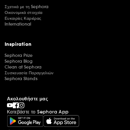
Σχετικά με τη Sephora
Οικονομικά στοιχεία
Ευκαιρίες Καριέρας
International
Inspiration
Sephora Prize
Sephora Blog
Clean at Sephora
Συσκευασία Παραγγελιών
Sephora Stands
Ακολουθήστε μας
Κατεβάστε το Sephora App