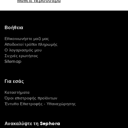
Μάθετε περισσότερα
Βοήθεια
Επικοινωνήστε μαζί μας
Αποδεκτοί τρόποι πληρωμής
Ο λογαριασμός μου
Συχνές ερωτήσεις
Sitemap
Για εσάς
Καταστήματα
Όροι επιστροφής προϊόντων
Έντυπο Επιστροφής - Υπαναχώρησης
Ανακαλύψτε τη Sephora