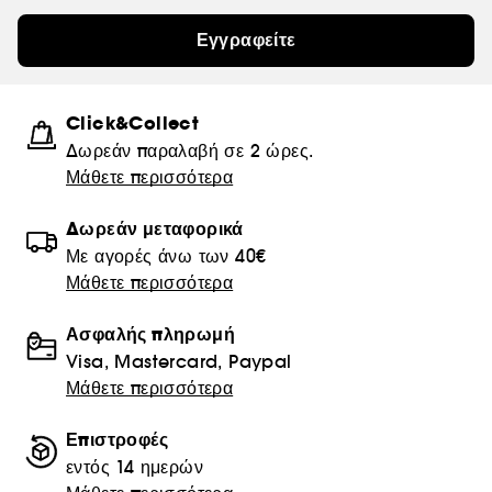
Εγγραφείτε
Click&Collect
Δωρεάν παραλαβή σε 2 ώρες.
Μάθετε περισσότερα
Δωρεάν μεταφορικά
Με αγορές άνω των 40€
Μάθετε περισσότερα
Ασφαλής πληρωμή
Visa, Mastercard, Paypal
Μάθετε περισσότερα
Επιστροφές
εντός 14 ημερών