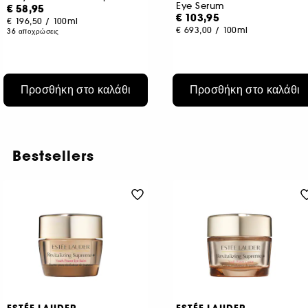
Eye Serum
€ 58,95
€ 103,95
€ 196,50
/
100ml
€ 693,00
/
100ml
36 αποχρώσεις
Προσθήκη στο καλάθι
Προσθήκη στο καλάθι
Bestsellers