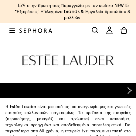
-15% στην πρωτη σας παραγγελία με τον κωδικο
NEW15
.
*Εξαιρέσεις: Επιλεγμένα brands & Εργαλεία προσώπου &
μαλλιών.
H Estée Lauder είναι μία από τις πιο αναγνωρίσιμες και γνωστές
εταιρείες καλλυντικών παγκοσμίως. Τα προϊόντα της εταιρείας
(περιποίησης, μακιγιάζ και αρώματα) είναι καινοτόμα,
τεχνολογικά προηγμένα και αποδεδειγμένα αποτελεσματικά. Για
περισσότερα από 60 χρόνια, η εταιρεία έχει παραμείνει πιστή στο