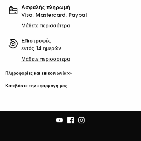
Ασφαλής πληρωμή
Visa, Mastercard, Paypal
Μάθετε περισσότερα
Επιστροφές
εντός 14 ημερών
Μάθετε περισσότερα
Πληροφορίες και επικοινωνία>>
Κατεβάστε την εφαρμογή μας