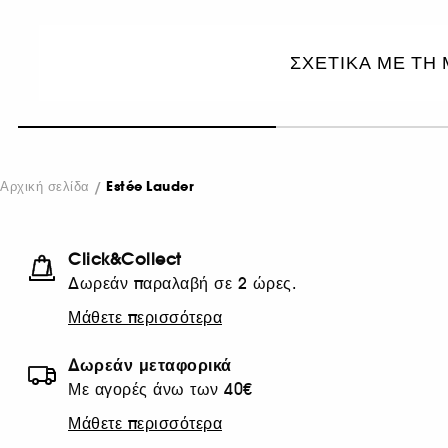
ΣΧΕΤΙΚΑ ΜΕ ΤΗ
Αρχική σελίδα
Estée Lauder
Click&Collect
Δωρεάν παραλαβή σε 2 ώρες.
Μάθετε περισσότερα
Δωρεάν μεταφορικά
Με αγορές άνω των 40€
Μάθετε περισσότερα