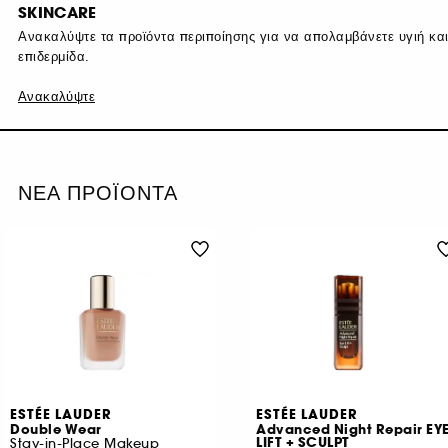
SKINCARE
Ανακαλύψτε τα προϊόντα περιποίησης για να απολαμβάνετε υγιή κα
επιδερμίδα.
Ανακαλύψτε
ΝΕΑ ΠΡΟΪΟΝΤΑ
ESTÉE LAUDER
ESTÉE LAUDER
Double Wear
Advanced Night Repair EY
LIFT + SCULPT
Stay-in-Place Makeup