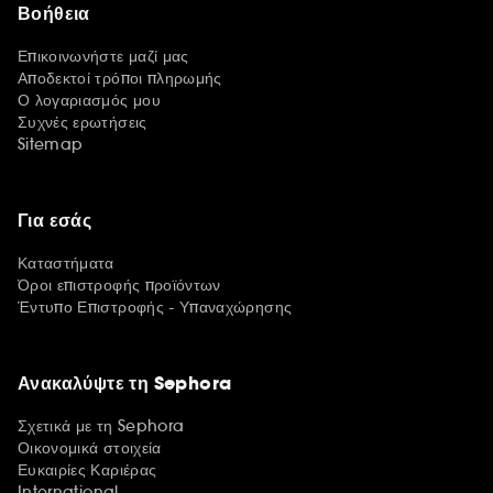
Βοήθεια
Επικοινωνήστε μαζί μας
Αποδεκτοί τρόποι πληρωμής
Ο λογαριασμός μου
Συχνές ερωτήσεις
Sitemap
Για εσάς
Καταστήματα
Όροι επιστροφής προϊόντων
Έντυπο Επιστροφής - Υπαναχώρησης
Ανακαλύψτε τη Sephora
Σχετικά με τη Sephora
Οικονομικά στοιχεία
Ευκαιρίες Καριέρας
International