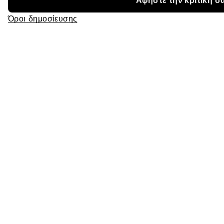
Αφήστε την κριτική σ
Όροι δημοσίευσης