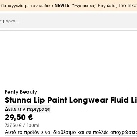
NEW15
 παραγγελία με τον κωδικο
. *Εξαιρέσεις: Εργαλεία, The Inke
Fenty Beauty
Stunna Lip Paint Longwear Fluid L
Δείτε την περιγραφή
29,50 €
737,50 € / 100ml
Αυτό το προϊόν είναι διαθέσιμο και σε πολλές αποχρώσεις