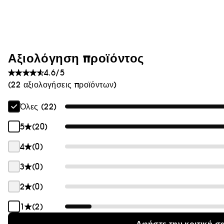
Θαμπάδα
Αξιολόγηση προϊόντος
4.6/5
(22 αξιολογήσεις προϊόντων)
Όλες (22)
5
(20)
4
(0)
3
(0)
2
(0)
1
(2)