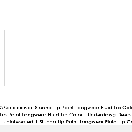
Άλλα προϊόντα:
Stunna Lip Paint Longwear Fluid Lip Co
Lip Paint Longwear Fluid Lip Color - Underdawg Deep
- Uninterested
|
Stunna Lip Paint Longwear Fluid Lip Co