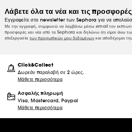
Λάβετε όλα τα νέα και τις προσφορέ
Εγγραφείτε στο newsletter των Sephora για να απολαύσ
Με την εγγραφή, συμφωνώ να λαμβάνω μέσω email τον εκπτωτι
προσφορές και νέα από τα Sephora και δηλώνω ότι είμαι άνω τω
επεξεργασία
των προσωπικών μου δεδομένων
και αποδέχομαι τη
Click&Collect
Δωρεάν παραλαβή σε 2 ώρες.
Μάθετε περισσότερα
Ασφαλής πληρωμή
Visa, Mastercard, Paypal
Μάθετε περισσότερα