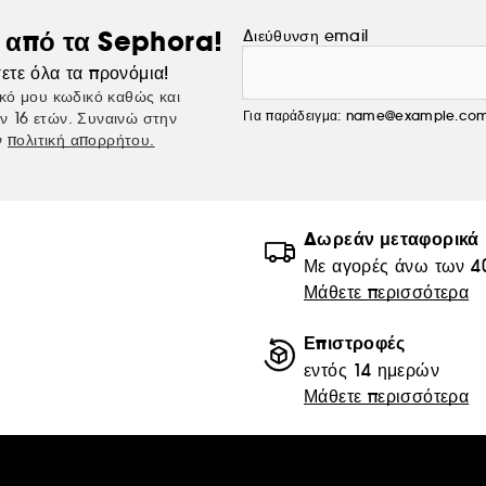
ς από τα Sephora!
Διεύθυνση email
ετε όλα τα προνόμια!
κό μου κωδικό καθώς και
Για παράδειγμα: name@example.co
ν 16 ετών. Συναινώ στην
ν
πολιτική απορρήτου.
Δωρεάν μεταφορικά
Με αγορές άνω των 4
Μάθετε περισσότερα
Επιστροφές
εντός 14 ημερών
Μάθετε περισσότερα