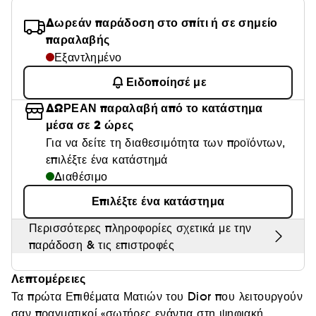
Θαμπάδα
Δωρεάν παράδοση στο σπίτι ή σε σημείο
παραλαβής
Εξαντλημένο
Ειδοποίησέ με
ΔΩΡΕΑΝ παραλαβή από το κατάστημα
μέσα σε 2 ώρες
Για να δείτε τη διαθεσιμότητα των προϊόντων,
επιλέξτε ένα κατάστημά
Διαθέσιμο
Επιλέξτε ένα κατάστημα
Περισσότερες πληροφορίες σχετικά με την
παράδοση & τις επιστροφές
Λεπτομέρειες
Τα πρώτα Επιθέματα Ματιών του Dior που λειτουργούν
σαν πραγματικοί «σωτήρες ενάντια στη ψηφιακή