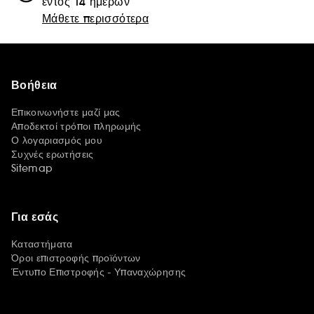
εντός 14 ημερών
Μάθετε περισσότερα
Βοήθεια
Επικοινωνήστε μαζί μας
Αποδεκτοί τρόποι πληρωμής
Ο λογαριασμός μου
Συχνές ερωτήσεις
Sitemap
Για εσάς
Καταστήματα
Όροι επιστροφής προϊόντων
Έντυπο Επιστροφής - Υπαναχώρησης