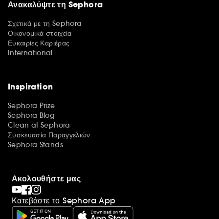
Ανακαλύψτε τη Sephora
Σχετικά με τη Sephora
Οικονομικά στοιχεία
Ευκαιρίες Καριέρας
International
Inspiration
Sephora Prize
Sephora Blog
Clean at Sephora
Συσκευασία Παραγγελιών
Sephora Stands
Ακολουθήστε μας
Κατεβάστε το Sephora App