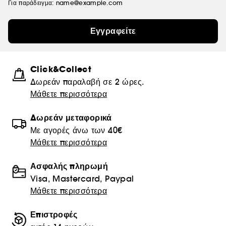
Για παράδειγμα: name@example.com
Εγγραφείτε
Click&Collect
Δωρεάν παραλαβή σε 2 ώρες.
Μάθετε περισσότερα
Δωρεάν μεταφορικά
Με αγορές άνω των 40€
Μάθετε περισσότερα
Ασφαλής πληρωμή
Visa, Mastercard, Paypal
Μάθετε περισσότερα
Επιστροφές