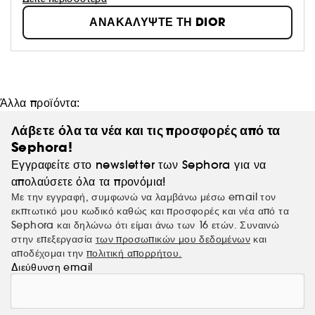
ΑΝΑΚΑΛΥΨΤΕ ΤΗ DIOR
Άλλα προϊόντα:
Λάβετε όλα τα νέα και τις προσφορές από τα
Sephora!
Εγγραφείτε στο newsletter των Sephora για να
απολαύσετε όλα τα προνόμια!
Με την εγγραφή, συμφωνώ να λαμβάνω μέσω email τον
εκπτωτικό μου κωδικό καθώς και προσφορές και νέα από τα
Sephora και δηλώνω ότι είμαι άνω των 16 ετών. Συναινώ
στην επεξεργασία
των προσωπικών μου δεδομένων
και
αποδέχομαι την
πολιτική απορρήτου.
Διεύθυνση email