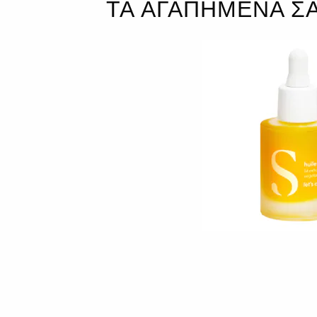
ΤΑ ΑΓΑΠΗΜΕΝΑ Σ