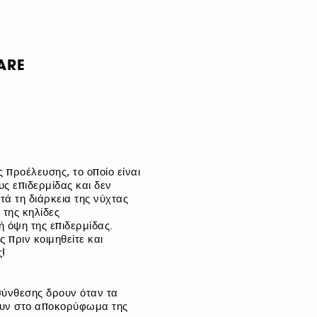
ARE
 προέλευσης, το οποίο είναι
υς επιδερμίδας και δεν
τά τη διάρκεια της νύχτας
της κηλίδες
 όψη της επιδερμίδας.
 πριν κοιμηθείτε και
!
σύνθεσης δρουν όταν τα
ουν στο αποκορύφωμα της