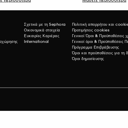
Σχετικά με τη Sephora
Πολιτική απορρήτου και cooki
Οικονομικά στοιχεία
Προτιμήσεις cookies
Προτιμήσε
Ευκαιρίες Καριέρας
Γενικοί Όροι & Προϋποθέσεις 
ναχώρησης
International
Γενικοί όροι & Προϋποθέσεις 
Πρόγραμμα Επιβράβευσης
Όροι και προϋποθέσεις για τη
Όροι δημοσίευσης