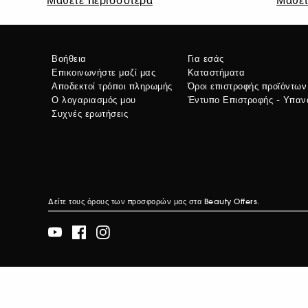
Βοήθεια
Για εσάς
Επικοινωνήστε μαζί μας
Καταστήματα
Αποδεκτοί τρόποι πληρωμής
Όροι επιστροφής προϊόντων
Ο λογαριασμός μου
Έντυπο Επιστροφής - Υπα
Συχνές ερωτήσεις
Δείτε τους όρους των προσφορών μας στα
Beauty Offers.