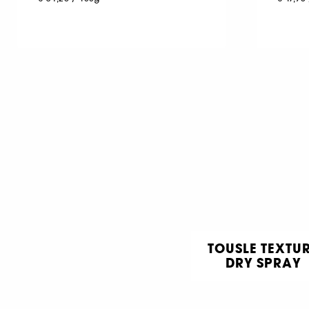
TOUSLE TEXTU
DRY SPRAY