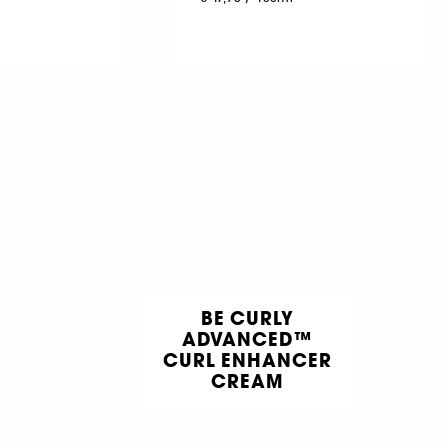
BE CURLY
ADVANCED™
CURL ENHANCER
CREAM