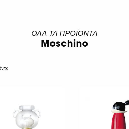
ΟΛΑ ΤΑ ΠΡΟΪΟΝΤΑ
Moschino
όντα