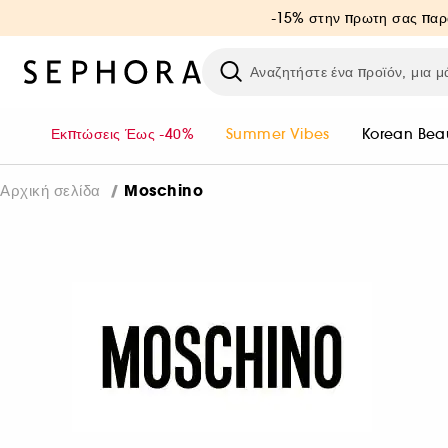
-15% στην πρωτη σας παρ
Εκπτώσεις Έως -40%
Summer Vibes
Korean Bea
Moschino
Αρχική σελίδα