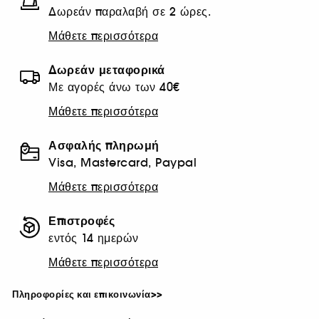
Δωρεάν παραλαβή σε 2 ώρες.
Μάθετε περισσότερα
Δωρεάν μεταφορικά
Με αγορές άνω των 40€
Μάθετε περισσότερα
Ασφαλής πληρωμή
Visa, Mastercard, Paypal
Μάθετε περισσότερα
Επιστροφές
εντός 14 ημερών
Μάθετε περισσότερα
Πληροφορίες και επικοινωνία>>