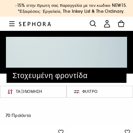
-15% στην πρωτη σας παραγγελία με τον κωδικο
NEW15
.
*Εξαιρέσεις: Εργαλεία, The Inkey List & The Ordinary.
Στοχευμένη φροντίδα
ΤΑΞΙΝΌΜΗΣΗ
ΦΊΛΤΡΟ
70 Προϊόντα