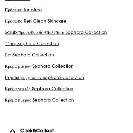
Πρόσωπο Innisfree
Πρόσωπο Ren Clean Skincare
Scrub προσώπου & Απολέπιση Sephora Collection
Τύπος Sephora Collection
Σετ Sephora Collection
Κρέμα ματιών Sephora Collection
Περιποίηση χειλιών Sephora Collection
Κρέμα νυκτός Sephora Collection
Κρέμα ημέρας Sephora Collection
Click&Collect