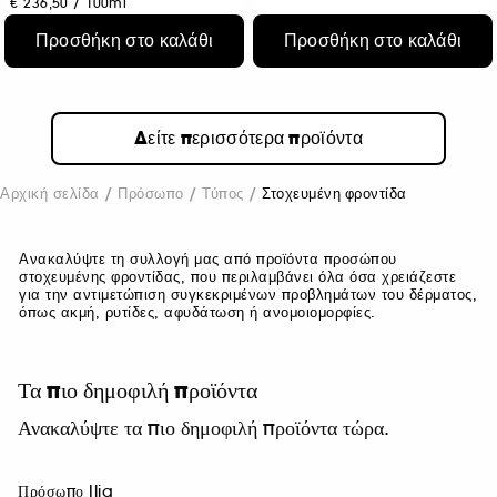
€ 236,50
/
100ml
Προσθήκη στο καλάθι
Προσθήκη στο καλάθι
Δείτε περισσότερα προϊόντα
Αρχική σελίδα
Πρόσωπο
Τύπος
Στοχευμένη φροντίδα
Ανακαλύψτε τη συλλογή μας από προϊόντα προσώπου
στοχευμένης φροντίδας, που περιλαμβάνει όλα όσα χρειάζεστε
για την αντιμετώπιση συγκεκριμένων προβλημάτων του δέρματος,
όπως ακμή, ρυτίδες, αφυδάτωση ή ανομοιομορφίες.
Τα πιο δημοφιλή προϊόντα
Ανακαλύψτε τα πιο δημοφιλή προϊόντα τώρα.
Πρόσωπο Ilia