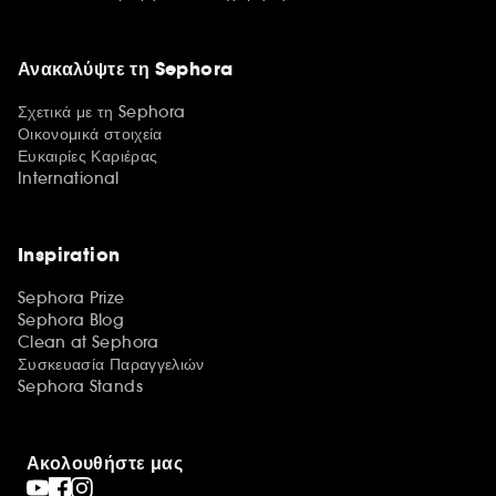
Ανακαλύψτε τη Sephora
Σχετικά με τη Sephora
Οικονομικά στοιχεία
Ευκαιρίες Καριέρας
International
Inspiration
Sephora Prize
Sephora Blog
Clean at Sephora
Συσκευασία Παραγγελιών
Sephora Stands
Ακολουθήστε μας