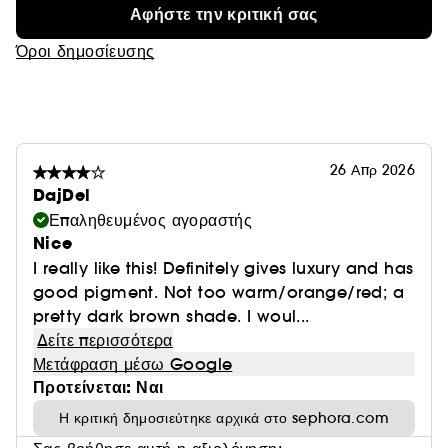
Αφήστε την κριτική σας
Όροι δημοσίευσης
26 Απρ 2026
DajDel
Επαληθευμένος αγοραστής
Nice
I really like this! Definitely gives luxury and has
good pigment. Not too warm/orange/red; a
pretty dark brown shade. I woul...
Δείτε περισσότερα
Μετάφραση μέσω Google
Προτείνεται: Ναι
Η κριτική δημοσιεύτηκε αρχικά στο sephora.com