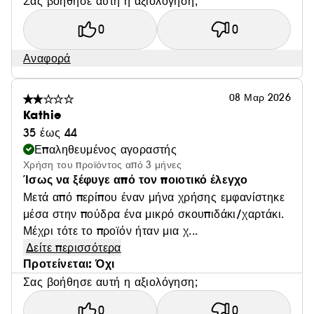
Σας βοήθησε αυτή η αξιολόγηση;
0
0
Αναφορά
08 Μαρ 2026
Kathie
35 έως 44
Επαληθευμένος αγοραστής
Χρήση του προϊόντος από 3 μήνες
Ίσως να ξέφυγε από τον ποιοτικό έλεγχο
Μετά από περίπου έναν μήνα χρήσης εμφανίστηκε
μέσα στην πούδρα ένα μικρό σκουπιδάκι/χαρτάκι.
Μέχρι τότε το προϊόν ήταν μια χ...
Δείτε περισσότερα
Προτείνεται: Όχι
Σας βοήθησε αυτή η αξιολόγηση;
0
0