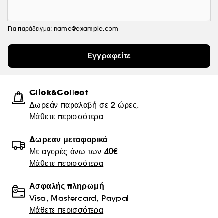
Για παράδειγμα: name@example.com
Εγγραφείτε
Click&Collect
Δωρεάν παραλαβή σε 2 ώρες.
Μάθετε περισσότερα
Δωρεάν μεταφορικά
Με αγορές άνω των 40€
Μάθετε περισσότερα
Ασφαλής πληρωμή
Visa, Mastercard, Paypal
Μάθετε περισσότερα