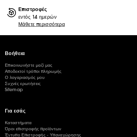
Επιστροφές
εντός 14 ημερών
Μάθετε περισσότερα
Βοήθεια
Επικοινωνήστε μαζί μας
Αποδεκτοί τρόποι πληρωμής
Ο λογαριασμός μου
Συχνές ερωτήσεις
Sitemap
Για εσάς
Καταστήματα
Όροι επιστροφής προϊόντων
Έντυπο Επιστροφής - Υπαναχώρησης