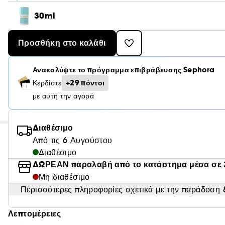
30ml
Προσθήκη στο καλάθι
Ανακαλύψτε το πρόγραμμα επιβράβευσης Sephora
+29 πόντοι
Κερδίστε
με αυτή την αγορά
Διαθέσιμο
Από τις 6 Αυγούστου
Διαθέσιμο
ΔΩΡΕΑΝ παραλαβή από το κατάστημα μέσα σε 
Μη διαθέσιμο
Περισσότερες πληροφορίες σχετικά με την παράδοση &
Λεπτομέρειες