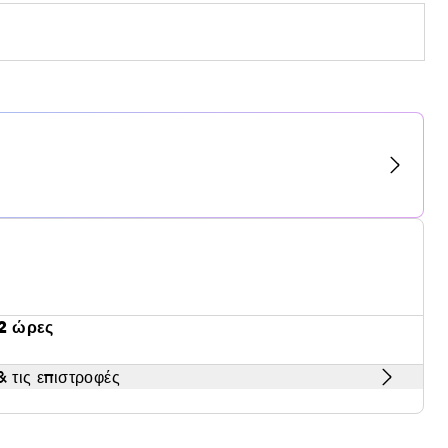
2 ώρες
 τις επιστροφές