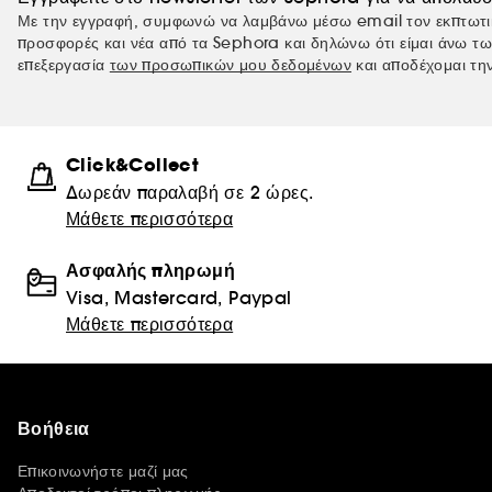
Με την εγγραφή, συμφωνώ να λαμβάνω μέσω email τον εκπτωτι
προσφορές και νέα από τα Sephora και δηλώνω ότι είμαι άνω τω
επεξεργασία
των προσωπικών μου δεδομένων
και αποδέχομαι τη
Click&Collect
Δωρεάν παραλαβή σε 2 ώρες.
Μάθετε περισσότερα
Ασφαλής πληρωμή
Visa, Mastercard, Paypal
Μάθετε περισσότερα
Βοήθεια
Επικοινωνήστε μαζί μας