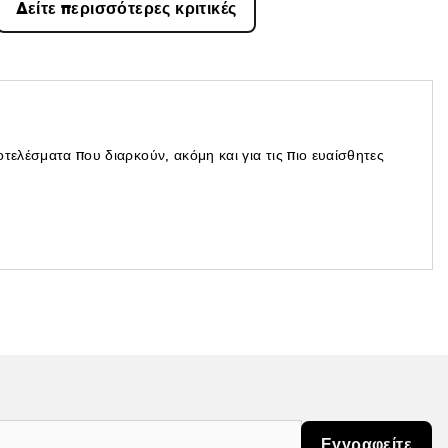
Δείτε περισσότερες κριτικές
τελέσματα που διαρκούν, ακόμη και για τις πιο ευαίσθητες
Εγγραφείτε