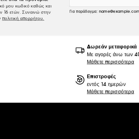
κό μου κωδικό καθώς και
Για παράδειγμα: name@example.co
ν 16 ετών. Συναινώ στην
ν
πολιτική απορρήτου.
Δωρεάν μεταφορικά
Με αγορές άνω των 4
Μάθετε περισσότερα
Επιστροφές
εντός 14 ημερών
Μάθετε περισσότερα