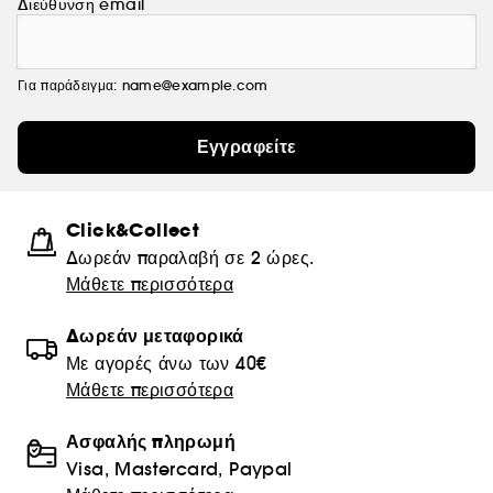
Διεύθυνση email
Για παράδειγμα: name@example.com
Εγγραφείτε
Click&Collect
Δωρεάν παραλαβή σε 2 ώρες.
Μάθετε περισσότερα
Δωρεάν μεταφορικά
Με αγορές άνω των 40€
Μάθετε περισσότερα
Ασφαλής πληρωμή
Visa, Mastercard, Paypal