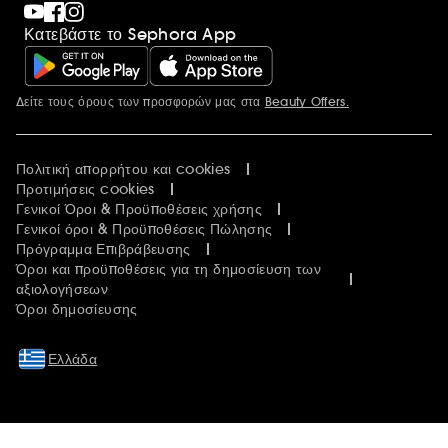
Κατεβάστε το Sephora App
Δείτε τους όρους των προσφορών μας στα
Beauty Offers.
Περισσότερες πληροφορίες
Πολιτική απορρήτου και cookies
Προτιμήσεις cookies
Γενικοί Όροι & Προϋποθέσεις χρήσης
Γενικοί όροι & Προϋποθέσεις Πώλησης
Πρόγραμμα Επιβράβευσης
Όροι και προϋποθέσεις για τη δημοσίευση των
αξιολογήσεων
Όροι δημοσίευσης
Ελλάδα