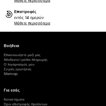
Μάθετε περισσότερα
Επιστροφές
εντός 14 ημερών
Μάθετε περισσότερα
Βοήθεια
Επικοινωνήστε μαζί μας
Αποδεκτοί τρόποι πληρωμής
Ο λογαριασμός μου
Συχνές ερωτήσεις
Sitemap
Για εσάς
Καταστήματα
Όροι επιστροφής προϊόντων