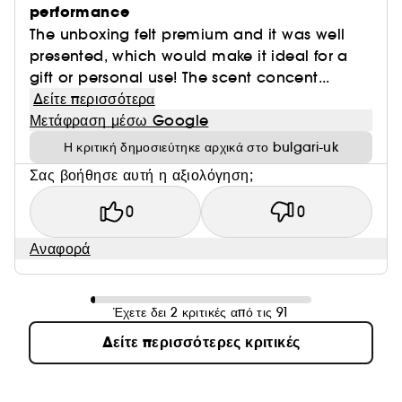
performance
The unboxing felt premium and it was well
presented, which would make it ideal for a
gift or personal use! The scent concent...
Δείτε περισσότερα
Μετάφραση μέσω Google
Η κριτική δημοσιεύτηκε αρχικά στο bulgari-uk
Σας βοήθησε αυτή η αξιολόγηση;
0
0
Αναφορά
Έχετε δει 2 κριτικές από τις 91
Δείτε περισσότερες κριτικές