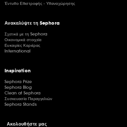
Έντυπο Επιστροφής - Υπαναχώρησης
Ανακαλύψτε τη Sephora
Σχετικά με τη Sephora
Οικονομικά στοιχεία
Ευκαιρίες Καριέρας
International
Inspiration
Sephora Prize
Sephora Blog
Clean at Sephora
Συσκευασία Παραγγελιών
Sephora Stands
Ακολουθήστε μας