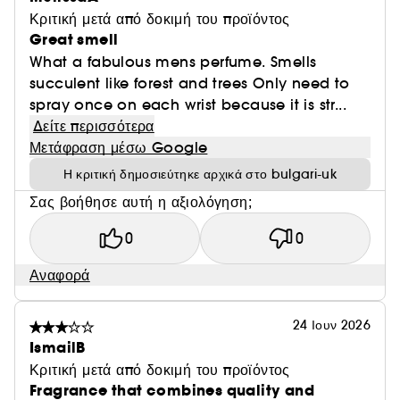
Κριτική μετά από δοκιμή του προϊόντος
Great smell
What a fabulous mens perfume. Smells
succulent like forest and trees Only need to
spray once on each wrist because it is str...
Δείτε περισσότερα
Μετάφραση μέσω Google
Η κριτική δημοσιεύτηκε αρχικά στο bulgari-uk
Σας βοήθησε αυτή η αξιολόγηση;
0
0
Αναφορά
24 Ιουν 2026
IsmailB
Κριτική μετά από δοκιμή του προϊόντος
Fragrance that combines quality and