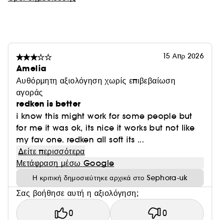
15 Απρ 2026
Amelia
Αυθόρμητη αξιολόγηση χωρίς επιβεβαίωση
αγοράς
redken is better
i know this might work for some people but
for me it was ok, its nice it works but not like
my fav one. redken all soft its ...
Δείτε περισσότερα
Μετάφραση μέσω Google
Η κριτική δημοσιεύτηκε αρχικά στο Sephora-uk
Σας βοήθησε αυτή η αξιολόγηση;
0
0