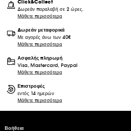
Click&Collect
Δωρεάν παραλαβή σε 2 ώρες.
Μάθετε περισσότερα
Δωρεάν μεταφορικά
Με αγορές άνω των 40€
Μάθετε περισσότερα
Ασφαλής πληρωμή
Visa, Mastercard, Paypal
Μάθετε περισσότερα
Επιστροφές
εντός 14 ημερών
Μάθετε περισσότερα
Βοήθεια