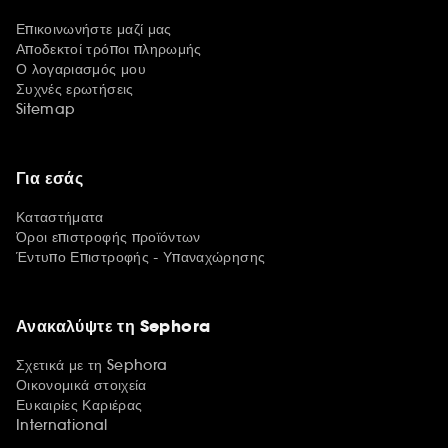
Επικοινωνήστε μαζί μας
Αποδεκτοί τρόποι πληρωμής
Ο λογαριασμός μου
Συχνές ερωτήσεις
Sitemap
Για εσάς
Καταστήματα
Όροι επιστροφής προϊόντων
Έντυπο Επιστροφής - Υπαναχώρησης
Ανακαλύψτε τη Sephora
Σχετικά με τη Sephora
Οικονομικά στοιχεία
Ευκαιρίες Καριέρας
International