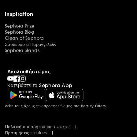
Inspiration
Sephora Prize
Sephora Blog
Clean at Sephora
Συσκευασία Παραγγελιών
Sephora Stands
Ακολουθήστε μας
Κατεβάστε το Sephora App
Δείτε τους όρους των προσφορών μας στα
Beauty Offers.
Περισσότερες πληροφορίες
Πολιτική απορρήτου και cookies
Προτιμήσεις cookies