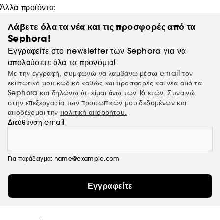
Άλλα προϊόντα:
Λάβετε όλα τα νέα και τις προσφορές από τα
Sephora!
Εγγραφείτε στο newsletter των Sephora για να
απολαύσετε όλα τα προνόμια!
Με την εγγραφή, συμφωνώ να λαμβάνω μέσω email τον
εκπτωτικό μου κωδικό καθώς και προσφορές και νέα από τα
Sephora και δηλώνω ότι είμαι άνω των 16 ετών. Συναινώ
στην επεξεργασία
των προσωπικών μου δεδομένων
και
αποδέχομαι την
πολιτική απορρήτου.
Διεύθυνση email
Για παράδειγμα: name@example.com
Εγγραφείτε