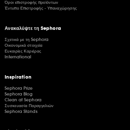
Όροι επιστροφής προϊόντων
Έντυπο Επιστροφής - Υπαναχώρησης
Ανακαλύψτε τη Sephora
Σχετικά με τη Sephora
Οικονομικά στοιχεία
Ευκαιρίες Καριέρας
International
Inspiration
Sephora Prize
Sephora Blog
Clean at Sephora
Συσκευασία Παραγγελιών
Sephora Stands