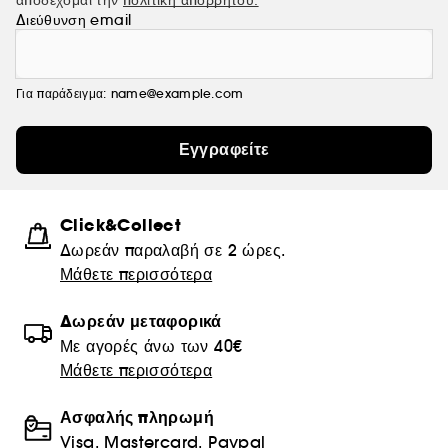
αποδέχομαι την
πολιτική απορρήτου.
Διεύθυνση email
Για παράδειγμα: name@example.com
Εγγραφείτε
Click&Collect
Δωρεάν παραλαβή σε 2 ώρες.
Μάθετε περισσότερα
Δωρεάν μεταφορικά
Με αγορές άνω των 40€
Μάθετε περισσότερα
Ασφαλής πληρωμή
Visa, Mastercard, Paypal