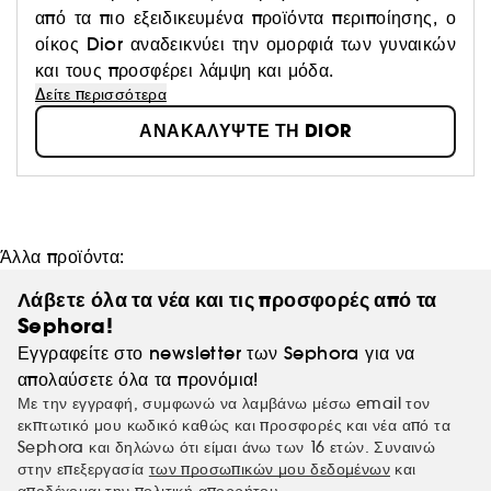
από τα πιο εξειδικευμένα προϊόντα περιποίησης, ο
οίκος Dior αναδεικνύει την ομορφιά των γυναικών
και τους προσφέρει λάμψη και μόδα.
Δείτε περισσότερα
ΑΝΑΚΑΛΥΨΤΕ ΤΗ DIOR
Άλλα προϊόντα:
Λάβετε όλα τα νέα και τις προσφορές από τα
Sephora!
Εγγραφείτε στο newsletter των Sephora για να
απολαύσετε όλα τα προνόμια!
Με την εγγραφή, συμφωνώ να λαμβάνω μέσω email τον
εκπτωτικό μου κωδικό καθώς και προσφορές και νέα από τα
Sephora και δηλώνω ότι είμαι άνω των 16 ετών. Συναινώ
στην επεξεργασία
των προσωπικών μου δεδομένων
και