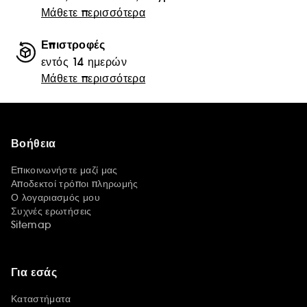
Μάθετε περισσότερα
Επιστροφές
εντός 14 ημερών
Μάθετε περισσότερα
Βοήθεια
Επικοινωνήστε μαζί μας
Αποδεκτοί τρόποι πληρωμής
Ο λογαριασμός μου
Συχνές ερωτήσεις
Sitemap
Για εσάς
Καταστήματα