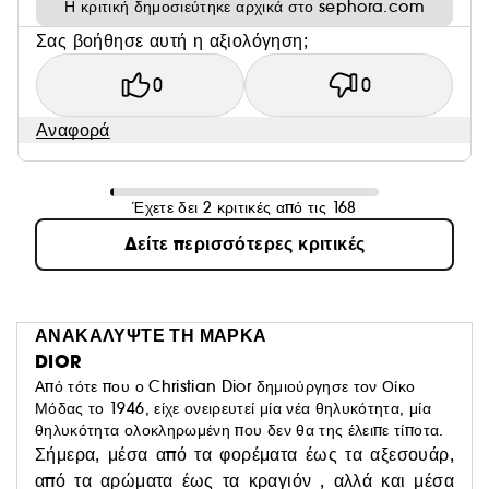
Η κριτική δημοσιεύτηκε αρχικά στο sephora.com
Σας βοήθησε αυτή η αξιολόγηση;
0
0
Αναφορά
Έχετε δει 2 κριτικές από τις 168
Δείτε περισσότερες κριτικές
ΑΝΑΚΑΛΥΨΤΕ ΤΗ ΜΑΡΚΑ
DIOR
Από τότε που ο Christian Dior δημιούργησε τον Οίκο
Μόδας το 1946, είχε ονειρευτεί μία νέα θηλυκότητα, μία
θηλυκότητα ολοκληρωμένη που δεν θα της έλειπε τίποτα.
Σήμερα, μέσα από τα φορέματα έως τα αξεσουάρ,
από τα αρώματα έως τα κραγιόν , αλλά και μέσα