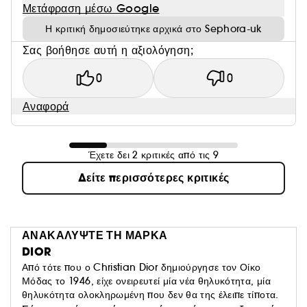
Μετάφραση μέσω Google
Η κριτική δημοσιεύτηκε αρχικά στο Sephora-uk
Σας βοήθησε αυτή η αξιολόγηση;
0
0
Αναφορά
Έχετε δει 2 κριτικές από τις 9
Δείτε περισσότερες κριτικές
ΑΝΑΚΑΛΥΨΤΕ ΤΗ ΜΑΡΚΑ
DIOR
Από τότε που ο Christian Dior δημιούργησε τον Οίκο
Μόδας το 1946, είχε ονειρευτεί μία νέα θηλυκότητα, μία
θηλυκότητα ολοκληρωμένη που δεν θα της έλειπε τίποτα.