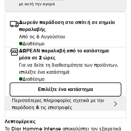
με αυτή την αγορά
Θαμπάδα
Δωρεάν παράδοση στο σπίτι ή σε σημείο
παραλαβής
Από τις 6 Αυγούστου
Διαθέσιμο
ΔΩΡΕΑΝ παραλαβή από το κατάστημα
μέσα σε 2 ώρες
Για να δείτε τη διαθεσιμότητα των προϊόντων,
επιλέξτε ένα κατάστημά
Διαθέσιμο
Επιλέξτε ένα κατάστημα
Περισσότερες πληροφορίες σχετικά με την
παράδοση & τις επιστροφές
Λεπτομέρειες
Το Dior Homme Intense αποκαλύπτει τον εξαιρετικά