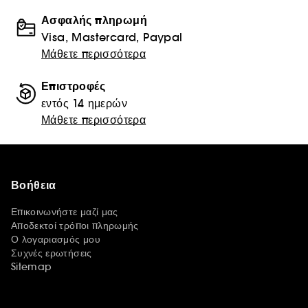
Ασφαλής πληρωμή
Visa, Mastercard, Paypal
Μάθετε περισσότερα
Επιστροφές
εντός 14 ημερών
Μάθετε περισσότερα
Βοήθεια
Επικοινωνήστε μαζί μας
Αποδεκτοί τρόποι πληρωμής
Ο λογαριασμός μου
Συχνές ερωτήσεις
Sitemap