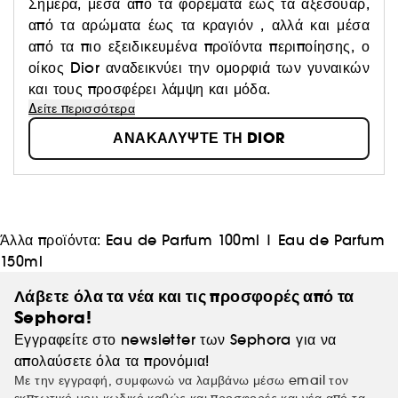
Σήμερα, μέσα από τα φορέματα έως τα αξεσουάρ,
από τα αρώματα έως τα κραγιόν , αλλά και μέσα
από τα πιο εξειδικευμένα προϊόντα περιποίησης, ο
οίκος Dior αναδεικνύει την ομορφιά των γυναικών
και τους προσφέρει λάμψη και μόδα.
Δείτε περισσότερα
ΑΝΑΚΑΛΥΨΤΕ ΤΗ DIOR
Άλλα προϊόντα:
Eau de Parfum 100ml
|
Eau de Parfum
150ml
Λάβετε όλα τα νέα και τις προσφορές από τα
Sephora!
Εγγραφείτε στο newsletter των Sephora για να
απολαύσετε όλα τα προνόμια!
Με την εγγραφή, συμφωνώ να λαμβάνω μέσω email τον