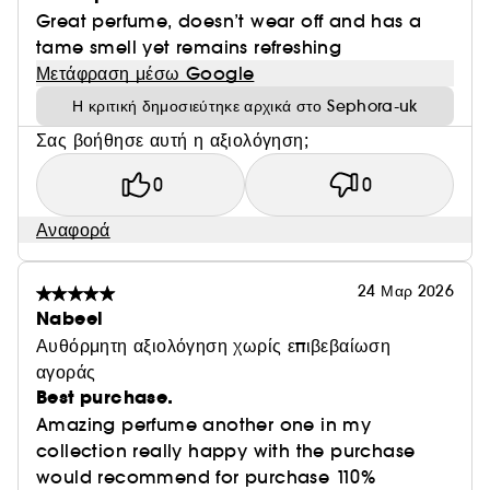
Great perfume, doesn’t wear off and has a
tame smell yet remains refreshing
Μετάφραση μέσω Google
Η κριτική δημοσιεύτηκε αρχικά στο Sephora-uk
Σας βοήθησε αυτή η αξιολόγηση;
0
0
Αναφορά
24 Μαρ 2026
Nabeel
Αυθόρμητη αξιολόγηση χωρίς επιβεβαίωση
αγοράς
Best purchase.
Amazing perfume another one in my
collection really happy with the purchase
would recommend for purchase 110%