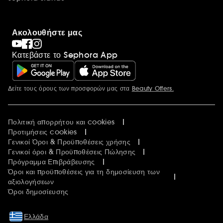
Ακολουθήστε μας
Κατεβάστε το Sephora App
Δείτε τους όρους των προσφορών μας στα
Beauty Offers.
Περισσότερες πληροφορίες
Πολιτική απορρήτου και cookies
Προτιμήσεις cookies
Γενικοί Όροι & Προϋποθέσεις χρήσης
Γενικοί όροι & Προϋποθέσεις Πώλησης
Πρόγραμμα Επιβράβευσης
Όροι και προϋποθέσεις για τη δημοσίευση των
αξιολογήσεων
Όροι δημοσίευσης
Ελλάδα