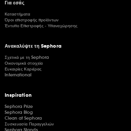
Για εσάς
Καταστήματα
Όροι επιστροφής προϊόντων
Έντυπο Επιστροφής - Υπαναχώρησης
Ανακαλύψτε τη Sephora
Σχετικά με τη Sephora
Οικονομικά στοιχεία
Ευκαιρίες Καριέρας
International
Inspiration
Sephora Prize
Sephora Blog
Clean at Sephora
Συσκευασία Παραγγελιών
Sephora Stands