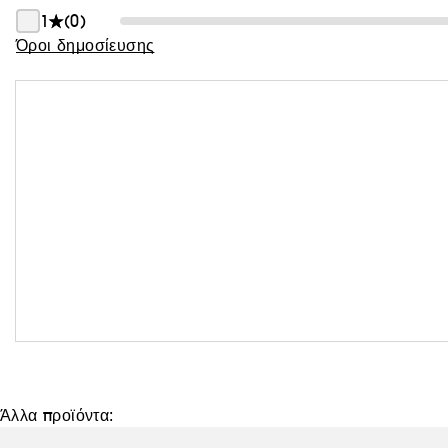
1
(0)
Όροι δημοσίευσης
Άλλα προϊόντα: