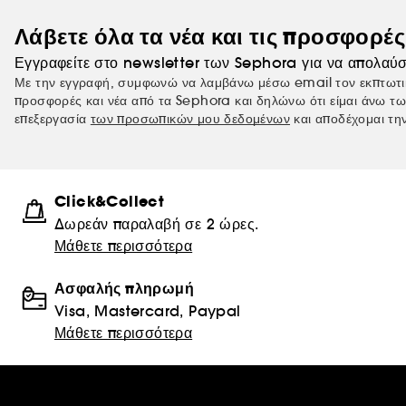
Λάβετε όλα τα νέα και τις προσφορέ
Εγγραφείτε στο newsletter των Sephora για να απολαύσ
Με την εγγραφή, συμφωνώ να λαμβάνω μέσω email τον εκπτωτι
προσφορές και νέα από τα Sephora και δηλώνω ότι είμαι άνω τω
επεξεργασία
των προσωπικών μου δεδομένων
και αποδέχομαι τη
Click&Collect
Δωρεάν παραλαβή σε 2 ώρες.
Μάθετε περισσότερα
Ασφαλής πληρωμή
Visa, Mastercard, Paypal
Μάθετε περισσότερα