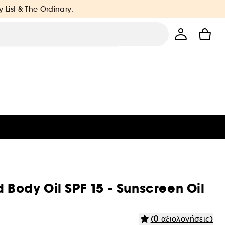
y List & The Ordinary.
d Body Oil SPF 15 - Sunscreen Oil
(0 αξιολογήσεις)