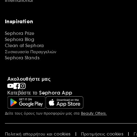
International
Inspiration
Sephora Prize
Sephora Blog
Clean at Sephora
Συσκευασία Παραγγελιών
Sephora Stands
Ακολουθήστε μας
Κατεβάστε το Sephora App
Δείτε τους όρους των προσφορών μας στα
Beauty Offers.
Περισσότερες πληροφορίες
Πολιτική απορρήτου και cookies
Προτιμήσεις cookies
Γ