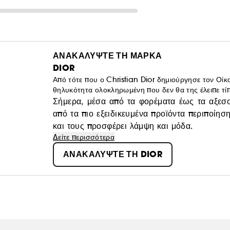
ΑΝΑΚΑΛΥΨΤΕ ΤΗ ΜΑΡΚΑ
DIOR
Από τότε που ο Christian Dior δημιούργησε τον Οίκο
θηλυκότητα ολοκληρωμένη που δεν θα της έλειπε τί
Σήμερα, μέσα από τα φορέματα έως τα αξεσο
από τα πιο εξειδικευμένα προϊόντα περιποίησ
και τους προσφέρει λάμψη και μόδα.
Δείτε περισσότερα
ΑΝΑΚΑΛΥΨΤΕ ΤΗ DIOR