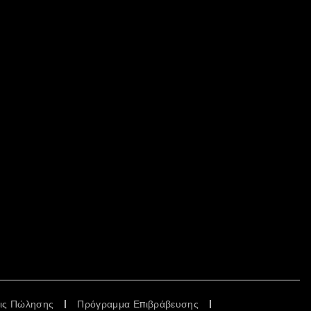
εις Πώλησης
Πρόγραμμα Επιβράβευσης