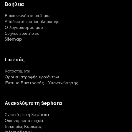
Βοήθεια
Επικοινωνήστε μαζί μας
Αποδεκτοί τρόποι πληρωμής
Ο λογαριασμός μου
Συχνές ερωτήσεις
Sitemap
Για εσάς
Καταστήματα
Όροι επιστροφής προϊόντων
Έντυπο Επιστροφής - Υπαναχώρησης
Ανακαλύψτε τη Sephora
Σχετικά με τη Sephora
Οικονομικά στοιχεία
Ευκαιρίες Καριέρας