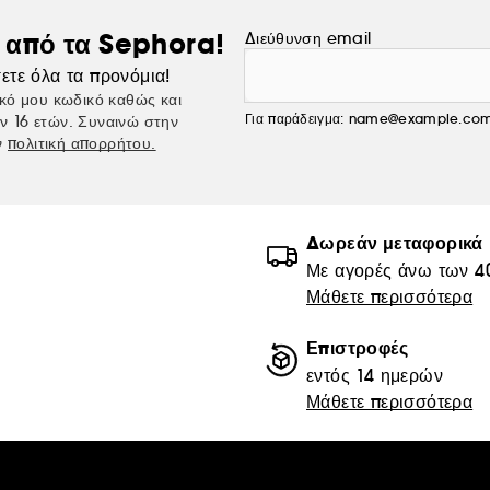
ς από τα Sephora!
Διεύθυνση email
ετε όλα τα προνόμια!
κό μου κωδικό καθώς και
Για παράδειγμα: name@example.co
ν 16 ετών. Συναινώ στην
ν
πολιτική απορρήτου.
Δωρεάν μεταφορικά
Με αγορές άνω των 4
Μάθετε περισσότερα
Επιστροφές
εντός 14 ημερών
Μάθετε περισσότερα