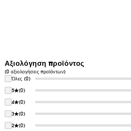
Θαμπάδα
Αξιολόγηση προϊόντος
(0 αξιολογήσεις προϊόντων)
Όλες (0)
5
(0)
4
(0)
3
(0)
2
(0)