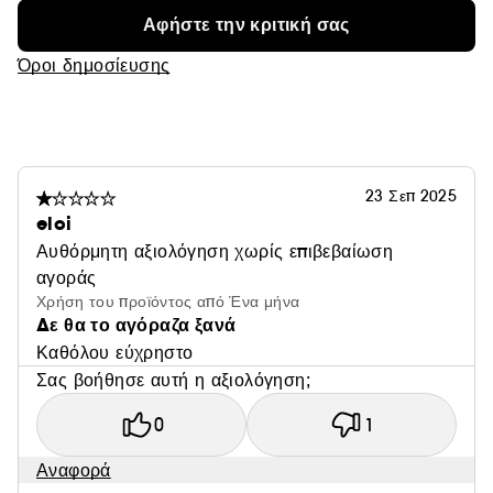
Αφήστε την κριτική σας
Όροι δημοσίευσης
23 Σεπ 2025
eloi
Αυθόρμητη αξιολόγηση χωρίς επιβεβαίωση
αγοράς
Χρήση του προϊόντος από Ένα μήνα
Δε θα το αγόραζα ξανά
Καθόλου εύχρηστο
Σας βοήθησε αυτή η αξιολόγηση;
0
1
Αναφορά