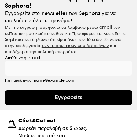
Sephora!
Εγγραφείτε στο newsletter των Sephora για να
απολαύσετε όλα τα προνόμια!
Με την εγγραφή, συμφωνώ να λαμβάνω μέσω email τον
εκπτωτικό μου κωδικό καθώς και προσφορές και νέα από τα
Sephora και δηλώνω ότι είμαι άνω των 16 ετών. Συναινώ
στην επεξεργασία
των προσωπικών μου δεδομένων
και
αποδέχομαι την
πολιτική απορρήτου.
Διεύθυνση email
Για παράδειγμα: name@example.com
Εγγραφείτε
Click&Collect
Δωρεάν παραλαβή σε 2 ώρες.
Μάθετε περισσότερα