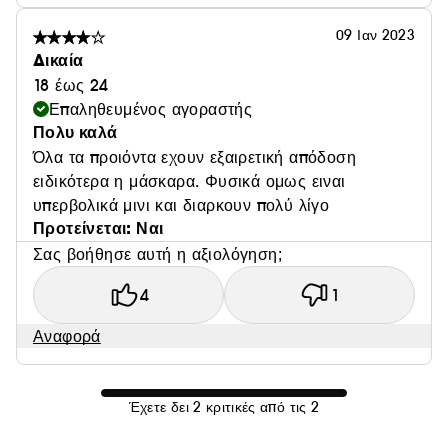
09 Ιαν 2023
Δικαία
18 έως 24
Επαληθευμένος αγοραστής
Πολυ καλά
Όλα τα προιόντα εχουν εξαιρετική απόδοση
ειδικότερα η μάσκαρα. Φυσικά ομως ειναι
υπερβολικά μινι και διαρκουν πολύ λίγο
Προτείνεται: Ναι
Σας βοήθησε αυτή η αξιολόγηση;
4
1
Αναφορά
Έχετε δει 2 κριτικές από τις 2