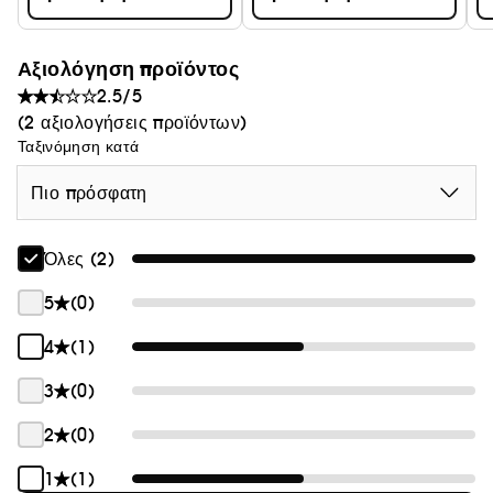
Αξιολόγηση προϊόντος
2.5/5
(2 αξιολογήσεις προϊόντων)
Ταξινόμηση κατά
Πιο πρόσφατη
Όλες (2)
5
(0)
4
(1)
3
(0)
2
(0)
1
(1)