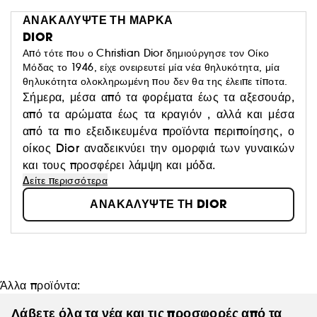
ΑΝΑΚΑΛΥΨΤΕ ΤΗ ΜΑΡΚΑ
DIOR
Από τότε που ο Christian Dior δημιούργησε τον Οίκο
Μόδας το 1946, είχε ονειρευτεί μία νέα θηλυκότητα, μία
θηλυκότητα ολοκληρωμένη που δεν θα της έλειπε τίποτα.
Σήμερα, μέσα από τα φορέματα έως τα αξεσουάρ,
από τα αρώματα έως τα κραγιόν , αλλά και μέσα
από τα πιο εξειδικευμένα προϊόντα περιποίησης, ο
οίκος Dior αναδεικνύει την ομορφιά των γυναικών
και τους προσφέρει λάμψη και μόδα.
Δείτε περισσότερα
ΑΝΑΚΑΛΥΨΤΕ ΤΗ DIOR
Άλλα προϊόντα:
Λάβετε όλα τα νέα και τις προσφορές από τα