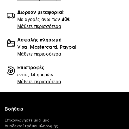
Δωρεάν μεταφορικά
Με αγορές άνω των 40€
Μάθετε περισσότερα
Ασφαλής πληρωμή
Visa, Mastercard, Paypal
Μάθετε περισσότερα
Επιστροφές
εντός 14 ημερών
Μάθετε περισσότερα
Βοήθεια
Επικοινωνήστε μαζί μας
Αποδεκτοί τρόποι πληρωμής