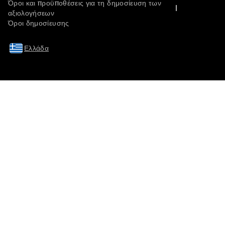
Όροι και προϋποθέσεις για τη δημοσίευση των
αξιολογήσεων
Όροι δημοσίευσης
Ελλάδα