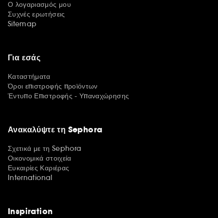
Ο λογαριασμός μου
Συχνές ερωτήσεις
Sitemap
Για εσάς
Καταστήματα
Όροι επιστροφής προϊόντων
Έντυπο Επιστροφής - Υπαναχώρησης
Ανακαλύψτε τη Sephora
Σχετικά με τη Sephora
Οικονομικά στοιχεία
Ευκαιρίες Καριέρας
International
Inspiration