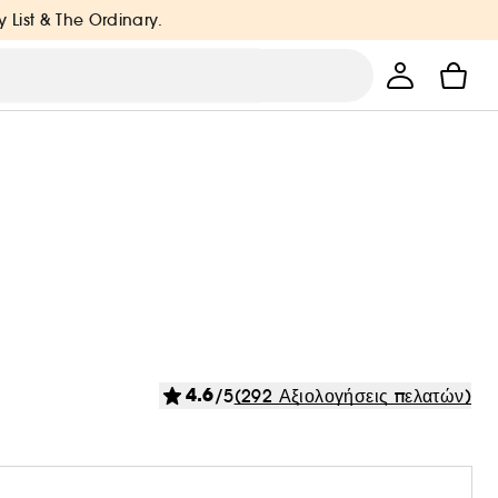
y List & The Ordinary.
4.6
/5
(292 Αξιολογήσεις πελατών)