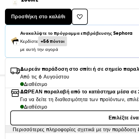
Προσθήκη στο καλάθι
Ανακαλύψτε το πρόγραμμα επιβράβευσης Sephora
+56 πόντοι
Κερδίστε
με αυτή την αγορά
Δωρεάν παράδοση στο σπίτι ή σε σημείο παρα
Από τις 6 Αυγούστου
Διαθέσιμο
ΔΩΡΕΑΝ παραλαβή από το κατάστημα μέσα σε 
Για να δείτε τη διαθεσιμότητα των προϊόντων, επιλ
Διαθέσιμο
Επιλέξτε έν
Περισσότερες πληροφορίες σχετικά με την παράδοση &