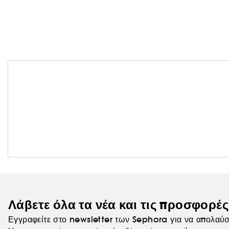
Λάβετε όλα τα νέα και τις προσφορέ
Εγγραφείτε στο newsletter των Sephora για να απολαύσ