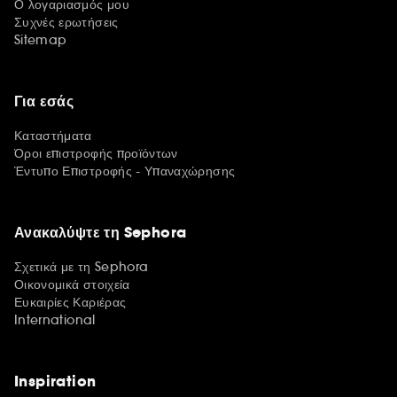
Ο λογαριασμός μου
Συχνές ερωτήσεις
Sitemap
Για εσάς
Καταστήματα
Όροι επιστροφής προϊόντων
Έντυπο Επιστροφής - Υπαναχώρησης
Ανακαλύψτε τη Sephora
Σχετικά με τη Sephora
Οικονομικά στοιχεία
Ευκαιρίες Καριέρας
International
Inspiration