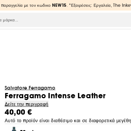
NEW15
 παραγγελία με τον κωδικο
. *Εξαιρέσεις: Εργαλεία, The Inke
Salvatore Ferragamo
Ferragamo Intense Leather
Δείτε την περιγραφή
40,00 €
Αυτό το προϊόν είναι διαθέσιμο και σε διαφορετικά μεγέθη