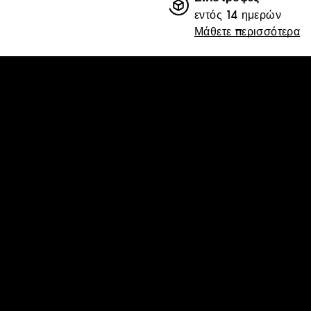
εντός 14 ημερών
Μάθετε περισσότερα