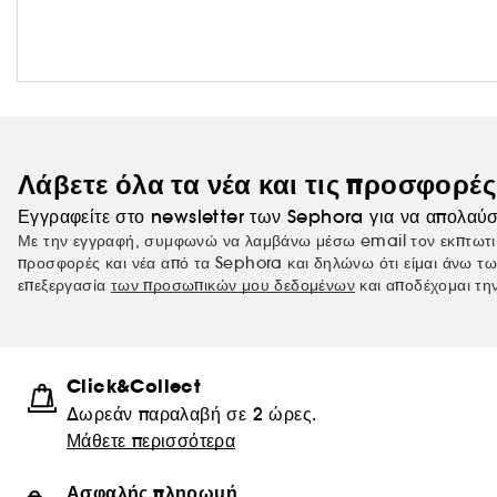
Λάβετε όλα τα νέα και τις προσφορέ
Εγγραφείτε στο newsletter των Sephora για να απολαύσ
Με την εγγραφή, συμφωνώ να λαμβάνω μέσω email τον εκπτωτι
προσφορές και νέα από τα Sephora και δηλώνω ότι είμαι άνω τω
επεξεργασία
των προσωπικών μου δεδομένων
και αποδέχομαι τη
Click&Collect
Δωρεάν παραλαβή σε 2 ώρες.
Μάθετε περισσότερα
Ασφαλής πληρωμή