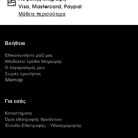
Visa, Mastercard, Paypal
Μάθετε περισσότερα
Βοήθεια
Επικοινωνήστε μαζί μας
Αποδεκτοί τρόποι πληρωμής
Ο λογαριασμός μου
Συχνές ερωτήσεις
Sitemap
Για εσάς
Καταστήματα
Όροι επιστροφής προϊόντων
Έντυπο Επιστροφής - Υπαναχώρησης