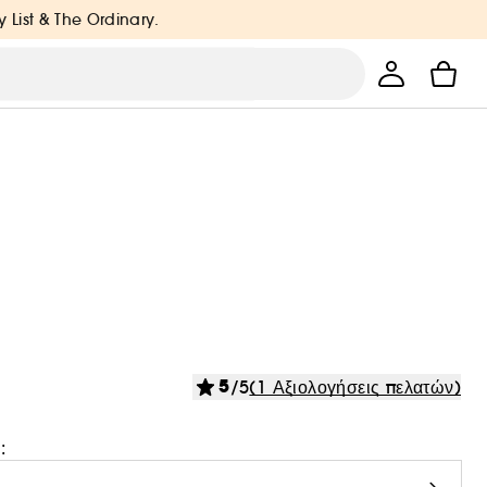
y List & The Ordinary.
5
/5
(1 Αξιολογήσεις πελατών)
: