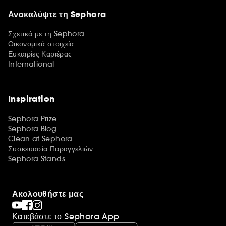
Ανακαλύψτε τη Sephora
Σχετικά με τη Sephora
Οικονομικά στοιχεία
Ευκαιρίες Καριέρας
International
Inspiration
Sephora Prize
Sephora Blog
Clean at Sephora
Συσκευασία Παραγγελιών
Sephora Stands
Ακολουθήστε μας
Κατεβάστε το Sephora App