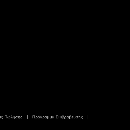
εις Πώλησης
Πρόγραμμα Επιβράβευσης