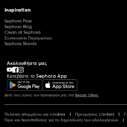
Inspiration
Sephora Prize
Sephora Blog
Clean at Sephora
Συσκευασία Παραγγελιών
Sephora Stands
Ακολουθήστε μας
Κατεβάστε το Sephora App
Δείτε τους όρους των προσφορών μας στα
Beauty Offers.
Περισσότερες πληροφορίες
Πολιτική απορρήτου και cookies
Προτιμήσεις cookies
Γ
Όροι και προϋποθέσεις για τη δημοσίευση των αξιολογήσεων