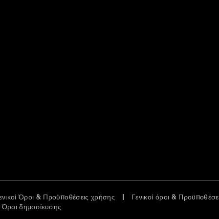
ενικοί Όροι & Προϋποθέσεις χρήσης
Γενικοί όροι & Προϋποθέσ
Όροι δημοσίευσης