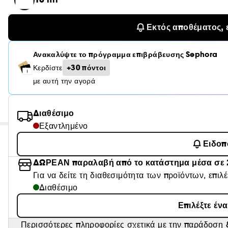
Εκτός αποθέματος, 
Ανακαλύψτε το πρόγραμμα επιβράβευσης Sephora
+30 πόντοι
Κερδίστε
με αυτή την αγορά
Διαθέσιμο
Εξαντλημένο
Ειδοπ
ΔΩΡΕΑΝ παραλαβή από το κατάστημα μέσα σε 
Για να δείτε τη διαθεσιμότητα των προϊόντων, επιλ
Διαθέσιμο
Επιλέξτε έν
Περισσότερες πληροφορίες σχετικά με την παράδοση &