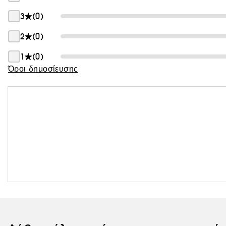
Θαμπάδα
3
(0)
2
(0)
1
(0)
Όροι δημοσίευσης