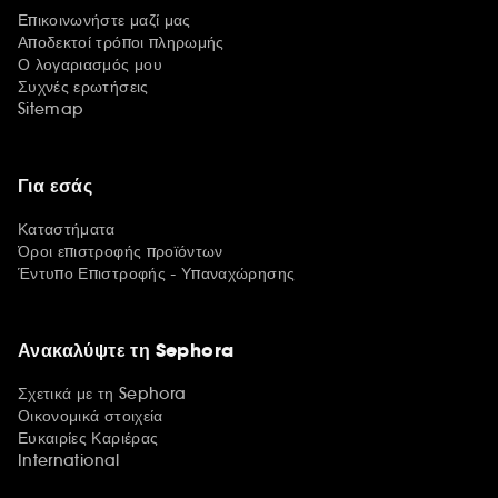
Επικοινωνήστε μαζί μας
Αποδεκτοί τρόποι πληρωμής
Ο λογαριασμός μου
Συχνές ερωτήσεις
Sitemap
Για εσάς
Καταστήματα
Όροι επιστροφής προϊόντων
Έντυπο Επιστροφής - Υπαναχώρησης
Ανακαλύψτε τη Sephora
Σχετικά με τη Sephora
Οικονομικά στοιχεία
Ευκαιρίες Καριέρας
International