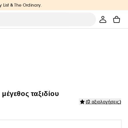
y List & The Ordinary.
 μέγεθος ταξιδίου
(0 αξιολογήσεις)