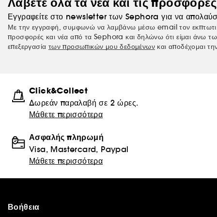
Λάβετε όλα τα νέα και τις προσφορέ
Εγγραφείτε στο newsletter των Sephora για να απολαύσ
Με την εγγραφή, συμφωνώ να λαμβάνω μέσω email τον εκπτωτι
προσφορές και νέα από τα Sephora και δηλώνω ότι είμαι άνω τω
επεξεργασία
των προσωπικών μου δεδομένων
και αποδέχομαι τη
Click&Collect
Δωρεάν παραλαβή σε 2 ώρες.
Μάθετε περισσότερα
Ασφαλής πληρωμή
Visa, Mastercard, Paypal
Μάθετε περισσότερα
Βοήθεια