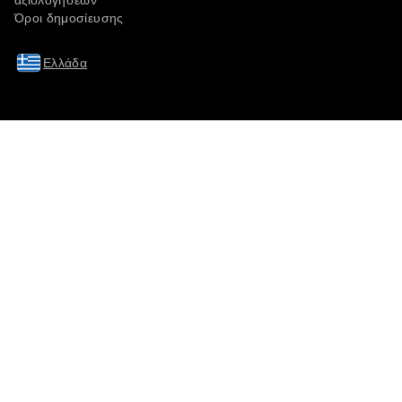
αξιολογήσεων
Όροι δημοσίευσης
Ελλάδα