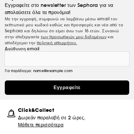
Εγγραφείτε στο newsletter των Sephora για να
απολαύσετε όλα τα προνόμια!
Με την εγγραφή, συμφωνώ να λαμβάνω μέσω email τον
εκπτωτικό μου κωδικό καθώς και προσφορές και νέα από τα
Sephora και δηλώνω ότι είμαι άνω των 16 ετών. Συναινώ
στην επεξεργασία
των προσωπικών μου δεδομένων
και
αποδέχομαι την
πολιτική απορρήτου.
Διεύθυνση email
Για παράδειγμα: name@example.com
Εγγραφείτε
Click&Collect
Δωρεάν παραλαβή σε 2 ώρες.
Μάθετε περισσότερα