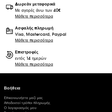
Δωρεάν μεταφορικά
Με αγορές άνω των 40€
Μάθετε περισσότερα
Ασφαλής πληρωμή
Visa, Mastercard, Paypal
Μάθετε περισσότερα
Επιστροφές
εντός 14 ημερών
Μάθετε περισσότερα
Βοήθεια
Επικοινωνήστε μαζί μας
Αποδεκτοί τρόποι πληρωμής
Ο λογαριασμός μου