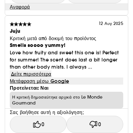
Αναφορά
12 Αυγ 2025
Juju
Κριτική μετά από δοκιμή του προϊόντος
Smells soooo yummy!
Love how fruity and sweet this one is! Perfect
for summer! The scent does last a bit longer
than other body mists. I always ...
Δείτε περισσότερα
Μετάφραση μέσω Google
Προτείνεται: Ναι
Η κριτική δημοσιεύτηκε αρχικά στο Le Monde
Gourmand
Σας βοήθησε αυτή η αξιολόγηση;
0
0