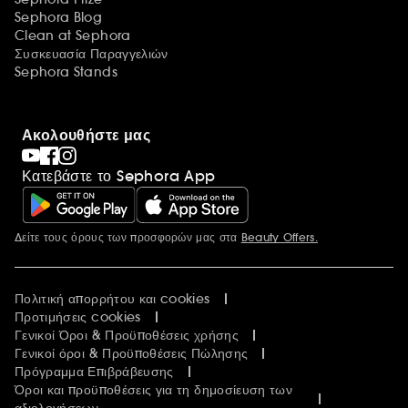
Sephora Blog
Clean at Sephora
Συσκευασία Παραγγελιών
Sephora Stands
Ακολουθήστε μας
Κατεβάστε το Sephora App
Δείτε τους όρους των προσφορών μας στα
Beauty Offers.
Περισσότερες πληροφορίες
Πολιτική απορρήτου και cookies
Προτιμήσεις cookies
Γενικοί Όροι & Προϋποθέσεις χρήσης
Γενικοί όροι & Προϋποθέσεις Πώλησης
Πρόγραμμα Επιβράβευσης
Όροι και προϋποθέσεις για τη δημοσίευση των