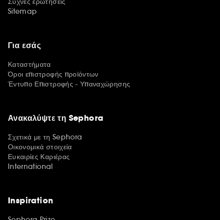
Συχνές ερωτήσεις
Sitemap
Για εσάς
Καταστήματα
Όροι επιστροφής προϊόντων
Έντυπο Επιστροφής - Υπαναχώρησης
Ανακαλύψτε τη Sephora
Σχετικά με τη Sephora
Οικονομικά στοιχεία
Ευκαιρίες Καριέρας
International
Inspiration
Sephora Prize