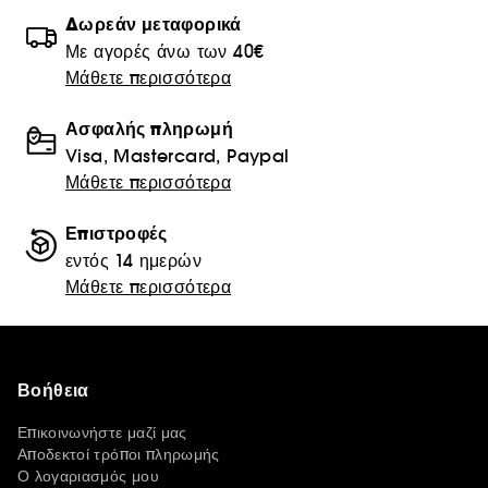
Δωρεάν μεταφορικά
Με αγορές άνω των 40€
Μάθετε περισσότερα
Ασφαλής πληρωμή
Visa, Mastercard, Paypal
Μάθετε περισσότερα
Επιστροφές
εντός 14 ημερών
Μάθετε περισσότερα
Βοήθεια
Επικοινωνήστε μαζί μας
Αποδεκτοί τρόποι πληρωμής
Ο λογαριασμός μου