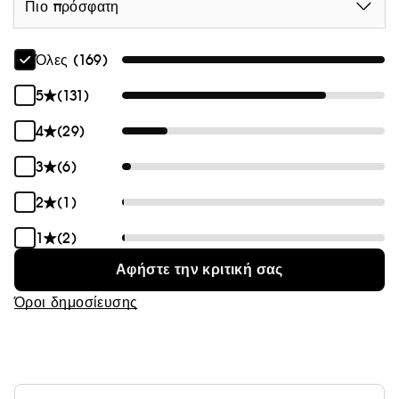
Πιο πρόσφατη
Όλες (169)
5
(131)
4
(29)
3
(6)
2
(1)
1
(2)
Αφήστε την κριτική σας
Όροι δημοσίευσης