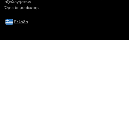
αξιολογήσεων
Όροι δημοσίευσης
Ελλάδα