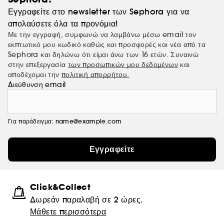
Εγγραφείτε στο newsletter των Sephora για να
απολαύσετε όλα τα προνόμια!
Με την εγγραφή, συμφωνώ να λαμβάνω μέσω email τον
εκπτωτικό μου κωδικό καθώς και προσφορές και νέα από τα
Sephora και δηλώνω ότι είμαι άνω των 16 ετών. Συναινώ
στην επεξεργασία
των προσωπικών μου δεδομένων
και
αποδέχομαι την
πολιτική απορρήτου.
Διεύθυνση email
Για παράδειγμα: name@example.com
Εγγραφείτε
Click&Collect
Δωρεάν παραλαβή σε 2 ώρες.
Μάθετε περισσότερα