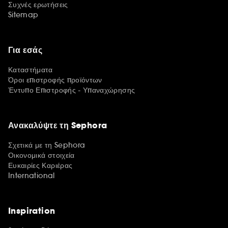
Συχνές ερωτήσεις
Sitemap
Για εσάς
Καταστήματα
Όροι επιστροφής προϊόντων
Έντυπο Επιστροφής - Υπαναχώρησης
Ανακαλύψτε τη Sephora
Σχετικά με τη Sephora
Οικονομικά στοιχεία
Ευκαιρίες Καριέρας
International
Inspiration