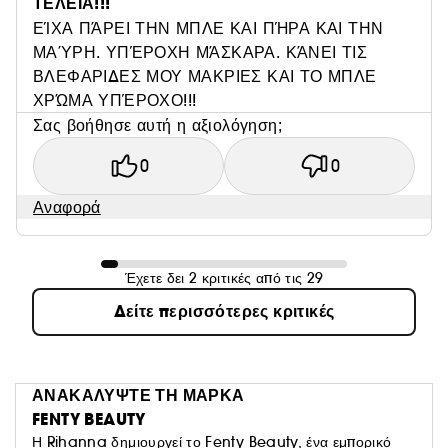
ΤΕΛΕΙΑ!!!
ΕΊΧΑ ΠΆΡΕΙ ΤΗΝ ΜΠΛΕ ΚΑΙ ΠΉΡΑ ΚΑΙ ΤΗΝ
ΜΑΎΡΗ. ΥΠΈΡΟΧΗ ΜΆΣΚΑΡΑ. ΚΆΝΕΙ ΤΙΣ
ΒΛΕΦΑΡΙΔΕΣ ΜΟΥ ΜΑΚΡΙΕΣ ΚΑΙ ΤΟ ΜΠΛΕ
ΧΡΏΜΑ ΥΠΈΡΟΧΟ!!!
Σας βοήθησε αυτή η αξιολόγηση;
0
0
Αναφορά
Έχετε δει 2 κριτικές από τις 29
Δείτε περισσότερες κριτικές
ΑΝΑΚΑΛΥΨΤΕ ΤΗ ΜΑΡΚΑ
FENTY BEAUTY
Η Rihanna δημιουργεί το Fenty Beauty, ένα εμπορικό