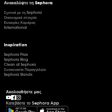
Ανακαλύψτε τη Sephora
Σχετικά με τη Sephora
Οικονομικά στοιχεία
Ευκαιρίες Καριέρας
International
Inspiration
Sephora Prize
Sephora Blog
Clean at Sephora
Συσκευασία Παραγγελιών
Sephora Stands
Ακολουθήστε μας
Κατεβάστε το Sephora App