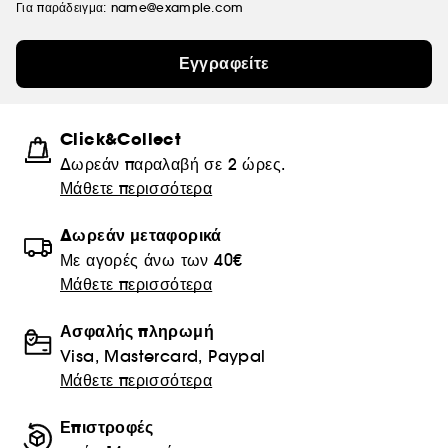
Για παράδειγμα: name@example.com
Εγγραφείτε
Click&Collect
Δωρεάν παραλαβή σε 2 ώρες.
Μάθετε περισσότερα
Δωρεάν μεταφορικά
Με αγορές άνω των 40€
Μάθετε περισσότερα
Ασφαλής πληρωμή
Visa, Mastercard, Paypal
Μάθετε περισσότερα
Επιστροφές