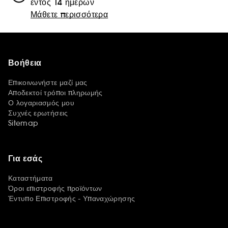
εντός 14 ημερών
Μάθετε περισσότερα
Βοήθεια
Επικοινωνήστε μαζί μας
Αποδεκτοί τρόποι πληρωμής
Ο λογαριασμός μου
Συχνές ερωτήσεις
Sitemap
Για εσάς
Καταστήματα
Όροι επιστροφής προϊόντων
Έντυπο Επιστροφής - Υπαναχώρησης