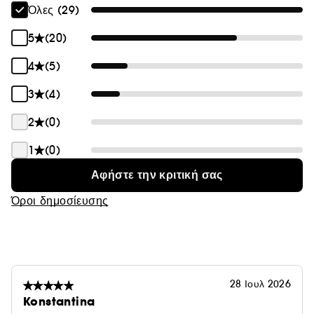
Όλες (29)
5
(20)
4
(5)
3
(4)
2
(0)
1
(0)
Αφήστε την κριτική σας
Όροι δημοσίευσης
28 Ιουλ 2026
Konstantina