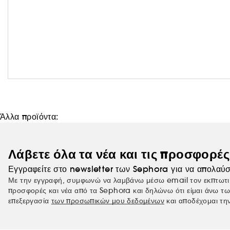
Άλλα προϊόντα:
Λάβετε όλα τα νέα και τις προσφορέ
Εγγραφείτε στο newsletter των Sephora για να απολαύσ
Με την εγγραφή, συμφωνώ να λαμβάνω μέσω email τον εκπτωτι
προσφορές και νέα από τα Sephora και δηλώνω ότι είμαι άνω τω
επεξεργασία
των προσωπικών μου δεδομένων
και αποδέχομαι τη