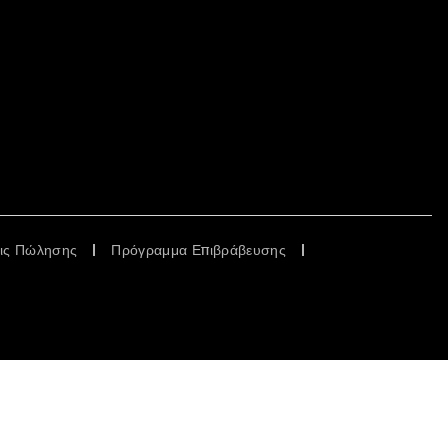
εις Πώλησης
Πρόγραμμα Επιβράβευσης