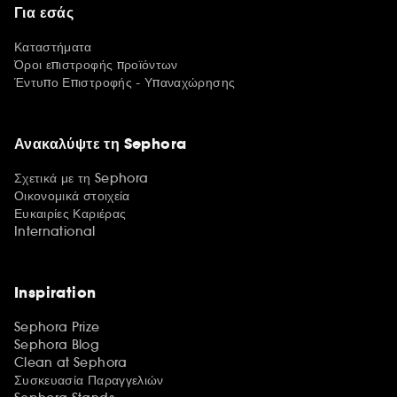
Για εσάς
Καταστήματα
Όροι επιστροφής προϊόντων
Έντυπο Επιστροφής - Υπαναχώρησης
Ανακαλύψτε τη Sephora
Σχετικά με τη Sephora
Οικονομικά στοιχεία
Ευκαιρίες Καριέρας
International
Inspiration
Sephora Prize
Sephora Blog
Clean at Sephora
Συσκευασία Παραγγελιών