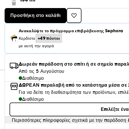
Προσθήκη στο καλάθι
Ανακαλύψτε το πρόγραμμα επιβράβευσης Sephora
+49 πόντοι
Κερδίστε
με αυτή την αγορά
Δωρεάν παράδοση στο σπίτι ή σε σημείο παρα
Από τις 5 Αυγούστου
Διαθέσιμο
ΔΩΡΕΑΝ παραλαβή από το κατάστημα μέσα σε 
Για να δείτε τη διαθεσιμότητα των προϊόντων, επιλ
Διαθέσιμο
Επιλέξτε έν
Περισσότερες πληροφορίες σχετικά με την παράδοση &