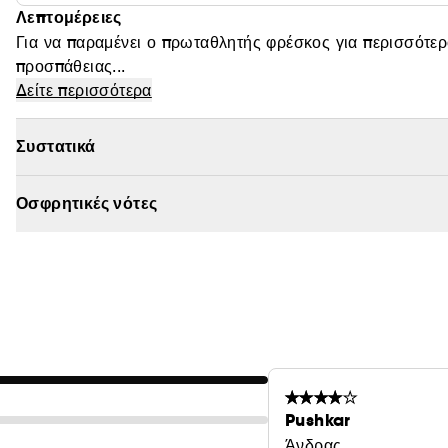
Λεπτομέρειες
Για να παραμένει ο πρωταθλητής φρέσκος για περισσότερο
προσπάθειας...
Δείτε περισσότερα
Συστατικά
Οσφρητικές νότες
Pushkar
Άνδρας