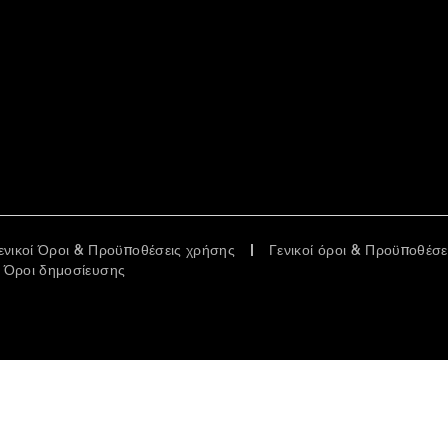
ενικοί Όροι & Προϋποθέσεις χρήσης
Γενικοί όροι & Προϋποθέσ
Όροι δημοσίευσης