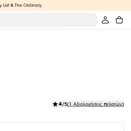
y List & The Ordinary.
4
/5
(1 Αξιολογήσεις πελατών)