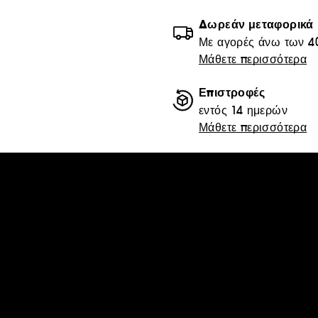
Δωρεάν μεταφορικά
Με αγορές άνω των 4
Μάθετε περισσότερα
Επιστροφές
εντός 14 ημερών
Μάθετε περισσότερα