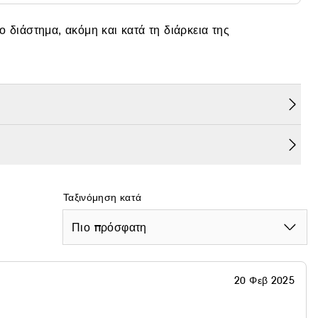
 διάστημα, ακόμη και κατά τη διάρκεια της
Ταξινόμηση κατά
Πιο πρόσφατη
20 Φεβ 2025