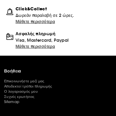
Click&Collect
Δωρεάν παραλαβή σε 2 ώρες.
Μάθετε περισσότερα
Ασφαλής πληρωμή
Visa, Mastercard, Paypal
Μάθετε περισσότερα
Βοήθεια
Επικοινωνήστε μαζί μας
Αποδεκτοί τρόποι πληρωμής
Ο λογαριασμός μου
Συχνές ερωτήσεις
Sitemap