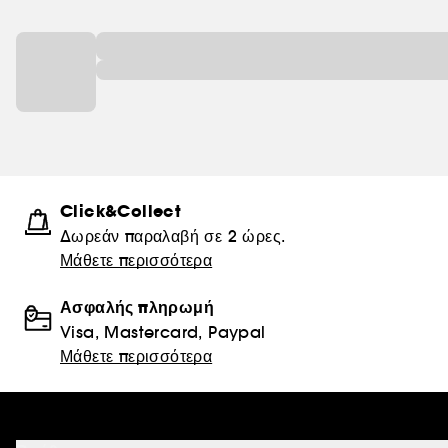
Click&Collect
Δωρεάν παραλαβή σε 2 ώρες.
Μάθετε περισσότερα
Ασφαλής πληρωμή
Visa, Mastercard, Paypal
Μάθετε περισσότερα