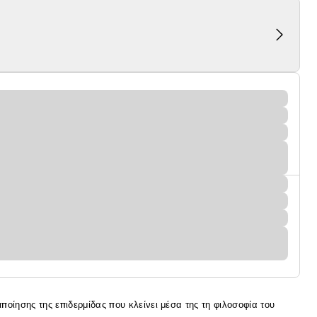
ποίησης της επιδερμίδας που κλείνει μέσα της τη φιλοσοφία του