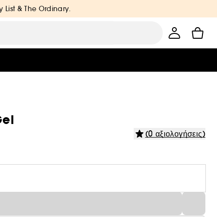
y List & The Ordinary.
Gel
(0 αξιολογήσεις)