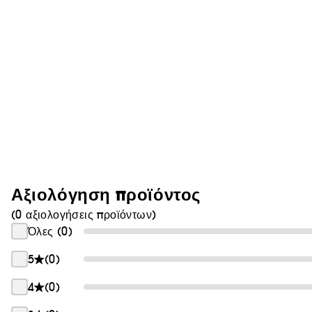
Αξιολόγηση προϊόντος
(0 αξιολογήσεις προϊόντων)
Όλες (0)
5
(0)
4
(0)