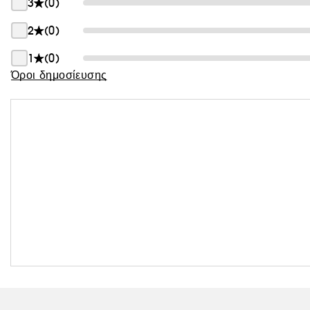
3
(0)
2
(0)
1
(0)
Όροι δημοσίευσης