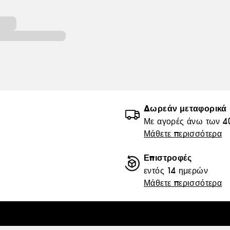
Δωρεάν μεταφορικά
Με αγορές άνω των 4
Μάθετε περισσότερα
Επιστροφές
εντός 14 ημερών
Μάθετε περισσότερα