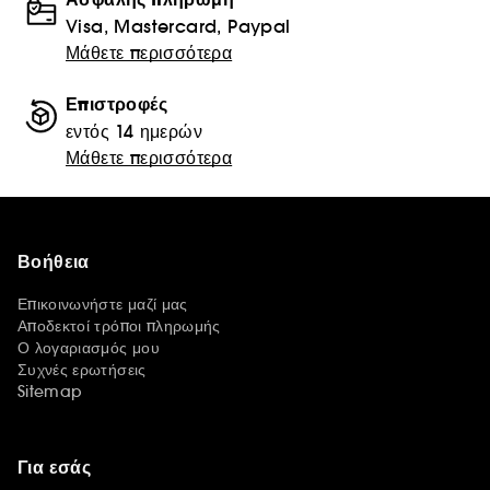
Visa, Mastercard, Paypal
Μάθετε περισσότερα
Επιστροφές
εντός 14 ημερών
Μάθετε περισσότερα
Βοήθεια
Επικοινωνήστε μαζί μας
Αποδεκτοί τρόποι πληρωμής
Ο λογαριασμός μου
Συχνές ερωτήσεις
Sitemap
Για εσάς