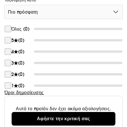
Ταξινόμηση κατά
Πιο πρόσφατη
Όλες (0)
5
(0)
4
(0)
3
(0)
2
(0)
1
(0)
Όροι δημοσίευσης
Αυτό το προϊόν δεν έχει ακόμα αξιολογήσεις.
Αφήστε την κριτική σας