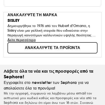
ΑΝΑΚΑΛΥΨΤΕ ΤΗ ΜΑΡΚΑ
SISLEY
Δημιουργήθηκε το 1976 από τον Hubert d'Ornano, η
Sisley είναι μια γαλλική εταιρεία που ειδικεύεται στην
παραγωγή καινοτόμων καλλυντικών υψηλής ποιότητας ...
Δείτε περισσότερα
ΑΝΑΚΑΛΥΨΤΕ ΤΑ ΠΡΟΪΟΝΤΑ
Λάβετε όλα τα νέα και τις προσφορές από τα
Sephora!
Εγγραφείτε στο newsletter των Sephora για να
απολαύσετε όλα τα προνόμια!
Με την εγγραφή, συμφωνώ να λαμβάνω μέσω email τον
εκπτωτικό μου κωδικό καθώς και προσφορές και νέα από τα
Sephora και δηλώνω ότι είμαι άνω των 16 ετών. Συναινώ