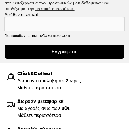
στην επεξεργασία
των προσωπικών μου δεδομένων
και
αποδέχομαι την
πολιτική απορρήτου.
Διεύθυνση email
Για παράδειγμα: name@example.com
Εγγραφείτε
Click&Collect
Δωρεάν παραλαβή σε 2 ώρες.
Μάθετε περισσότερα
Δωρεάν μεταφορικά
Με αγορές άνω των 40€
Μάθετε περισσότερα
Ασφαλής πληρωμή