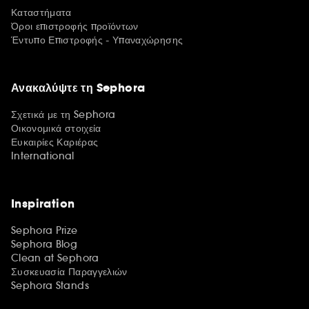
Καταστήματα
Όροι επιστροφής προϊόντων
Έντυπο Επιστροφής - Υπαναχώρησης
Ανακαλύψτε τη Sephora
Σχετικά με τη Sephora
Οικονομικά στοιχεία
Ευκαιρίες Καριέρας
International
Inspiration
Sephora Prize
Sephora Blog
Clean at Sephora
Συσκευασία Παραγγελιών
Sephora Stands