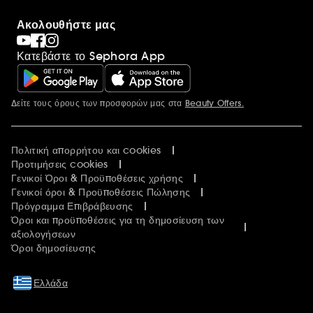
Ακολουθήστε μας
Κατεβάστε το Sephora App
Δείτε τους όρους των προσφορών μας στα
Beauty Offers.
Περισσότερες πληροφορίες
Πολιτική απορρήτου και cookies
Προτιμήσεις cookies
Γενικοί Όροι & Προϋποθέσεις χρήσης
Γενικοί όροι & Προϋποθέσεις Πώλησης
Πρόγραμμα Επιβράβευσης
Όροι και προϋποθέσεις για τη δημοσίευση των
αξιολογήσεων
Όροι δημοσίευσης
Ελλάδα