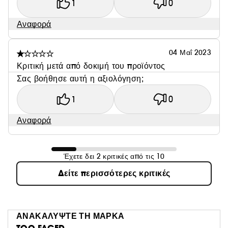
1
0
Αναφορά
04 Μαΐ 2023
Κριτική μετά από δοκιμή του προϊόντος
Σας βοήθησε αυτή η αξιολόγηση;
1
0
Αναφορά
Έχετε δει 2 κριτικές από τις 10
Δείτε περισσότερες κριτικές
ΑΝΑΚΑΛΥΨΤΕ ΤΗ ΜΑΡΚΑ