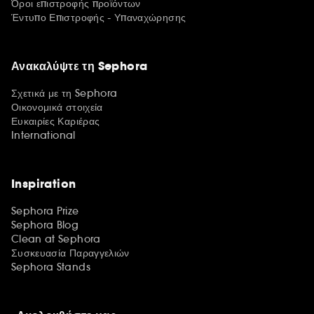
Όροι επιστροφής προϊόντων
Έντυπο Επιστροφής - Υπαναχώρησης
Ανακαλύψτε τη Sephora
Σχετικά με τη Sephora
Οικονομικά στοιχεία
Ευκαιρίες Καριέρας
International
Inspiration
Sephora Prize
Sephora Blog
Clean at Sephora
Συσκευασία Παραγγελιών
Sephora Stands