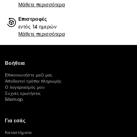
Μάθετε περισσότερα
Επιστροφές
εντός 14 ημερών
Μάθετε περισσότερα
Βοήθεια
Επικοινωνήστε μαζί μας
Αποδεκτοί τρόποι πληρωμής
Ο λογαριασμός μου
Συχνές ερωτήσεις
Sitemap
Για εσάς
Καταστήματα