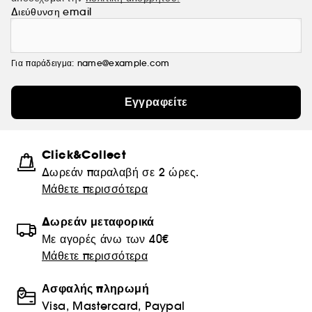
Διεύθυνση email
Για παράδειγμα: name@example.com
Εγγραφείτε
Click&Collect
Δωρεάν παραλαβή σε 2 ώρες.
Μάθετε περισσότερα
Δωρεάν μεταφορικά
Με αγορές άνω των 40€
Μάθετε περισσότερα
Ασφαλής πληρωμή
Visa, Mastercard, Paypal