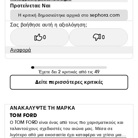
Προτείνεται: Ναι
Η κριτική δημοσιεύτηκε αρχικά στο sephora.com
Σας βοήθησε αυτή η αξιολόγηση;
0
0
Αναφορά
Έχετε δει 2 κριτικές από τις 49
Δείτε περισσότερες κριτικές
ΑΝΑΚΑΛΥΨΤΕ ΤΗ ΜΑΡΚΑ
TOM FORD
Ο TOM FORD είναι ένας από τους πιο χαρισματικούς και
ταλαντούχους σχεδιαστές του αιώνα μας. Μέσα σε
λιγότερο από μια εικοσαετία έχει καταφέρει να χτίσει μια