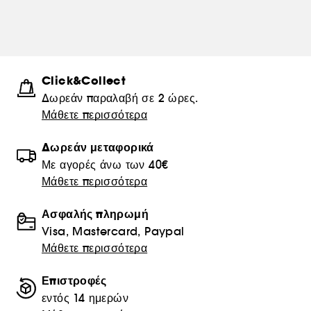
Click&Collect
Δωρεάν παραλαβή σε 2 ώρες.
Μάθετε περισσότερα
Δωρεάν μεταφορικά
Με αγορές άνω των 40€
Μάθετε περισσότερα
Ασφαλής πληρωμή
Visa, Mastercard, Paypal
Μάθετε περισσότερα
Επιστροφές
εντός 14 ημερών