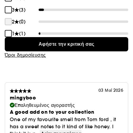
3
(3)
2
(0)
1
(1)
Αφήστε την κριτική σας
Όροι δημοσίευσης
03 Μαΐ 2026
mingyboo
Επαληθευμένος αγοραστής
A good add on to your collection
One of my favourite smell from Tom ford , it
has a sweet notes to it kind of like honey. I