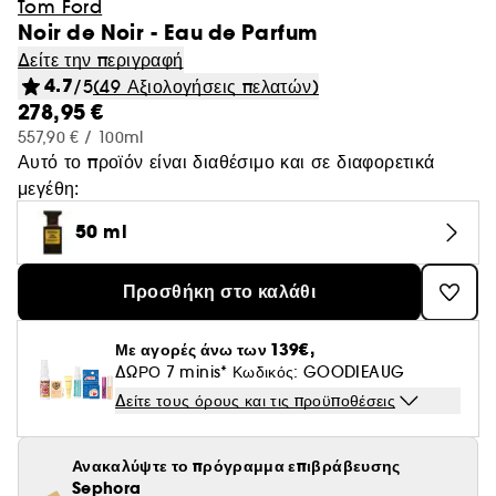
Tom Ford
Noir de Noir - Eau de Parfum
Δείτε την περιγραφή
4.7
/5
(49 Αξιολογήσεις πελατών)
278,95 €
557,90 € / 100ml
Αυτό το προϊόν είναι διαθέσιμο και σε διαφορετικά
μεγέθη:
50 ml
Προσθήκη στο καλάθι
Με αγορές άνω των 139€,
ΔΩΡΟ 7 minis* Κωδικός: GOODIEAUG
Δείτε τους όρους και τις προϋποθέσεις
Ανακαλύψτε το πρόγραμμα επιβράβευσης
Sephora