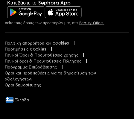
Κατεβάστε το Sephora App
Δείτε τους όρους των προσφορών μας στα
Beauty Offers.
Περισσότερες πληροφορίες
Πολιτική απορρήτου και cookies
Προτιμήσεις cookies
Γενικοί Όροι & Προϋποθέσεις χρήσης
Γενικοί όροι & Προϋποθέσεις Πώλησης
Πρόγραμμα Επιβράβευσης
Όροι και προϋποθέσεις για τη δημοσίευση των
αξιολογήσεων
Όροι δημοσίευσης
Ελλάδα