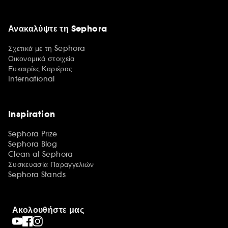
Ανακαλύψτε τη Sephora
Σχετικά με τη Sephora
Οικονομικά στοιχεία
Ευκαιρίες Καριέρας
International
Inspiration
Sephora Prize
Sephora Blog
Clean at Sephora
Συσκευασία Παραγγελιών
Sephora Stands
Ακολουθήστε μας