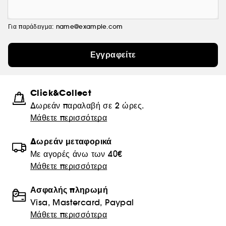
Για παράδειγμα: name@example.com
Εγγραφείτε
Click&Collect
Δωρεάν παραλαβή σε 2 ώρες.
Μάθετε περισσότερα
Δωρεάν μεταφορικά
Με αγορές άνω των 40€
Μάθετε περισσότερα
Ασφαλής πληρωμή
Visa, Mastercard, Paypal
Μάθετε περισσότερα