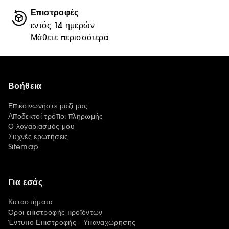
Επιστροφές
εντός 14 ημερών
Μάθετε περισσότερα
Βοήθεια
Επικοινωνήστε μαζί μας
Αποδεκτοί τρόποι πληρωμής
Ο λογαριασμός μου
Συχνές ερωτήσεις
Sitemap
Για εσάς
Καταστήματα
Όροι επιστροφής προϊόντων
Έντυπο Επιστροφής - Υπαναχώρησης