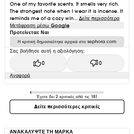
One of my favorite scents. It smells very rich.
The strongest note when I wear it is incense. It
reminds me of a cozy win...
Δείτε περισσότερα
Μετάφραση μέσω Google
Προτείνεται: Ναι
Η κριτική δημοσιεύτηκε αρχικά στο sephora.com
Σας βοήθησε αυτή η αξιολόγηση;
0
0
Αναφορά
Έχετε δει 2 κριτικές από τις 181
Δείτε περισσότερες κριτικές
ΑΝΑΚΑΛΥΨΤΕ ΤΗ ΜΑΡΚΑ