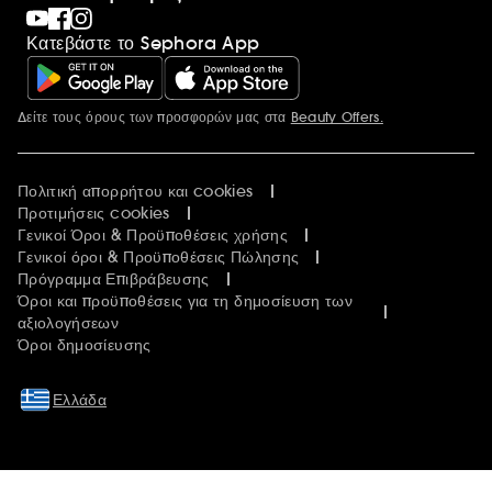
Κατεβάστε το Sephora App
Δείτε τους όρους των προσφορών μας στα
Beauty Offers.
Περισσότερες πληροφορίες
Πολιτική απορρήτου και cookies
Προτιμήσεις cookies
Γενικοί Όροι & Προϋποθέσεις χρήσης
Γενικοί όροι & Προϋποθέσεις Πώλησης
Πρόγραμμα Επιβράβευσης
Όροι και προϋποθέσεις για τη δημοσίευση των
αξιολογήσεων
Όροι δημοσίευσης
Ελλάδα