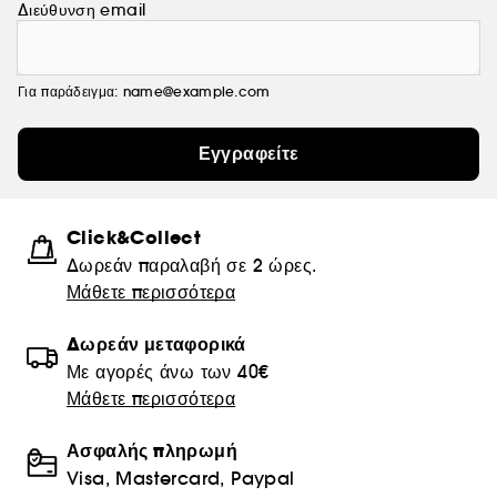
Διεύθυνση email
Για παράδειγμα: name@example.com
Εγγραφείτε
Click&Collect
Δωρεάν παραλαβή σε 2 ώρες.
Μάθετε περισσότερα
Δωρεάν μεταφορικά
Με αγορές άνω των 40€
Μάθετε περισσότερα
Ασφαλής πληρωμή
Visa, Mastercard, Paypal