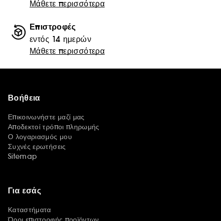
Μάθετε περισσότερα
Επιστροφές
εντός 14 ημερών
Μάθετε περισσότερα
Βοήθεια
Επικοινωνήστε μαζί μας
Αποδεκτοί τρόποι πληρωμής
Ο λογαριασμός μου
Συχνές ερωτήσεις
Sitemap
Για εσάς
Καταστήματα
Όροι επιστροφής προϊόντων