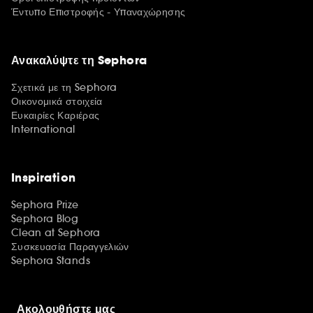
Έντυπο Επιστροφής - Υπαναχώρησης
Ανακαλύψτε τη Sephora
Σχετικά με τη Sephora
Οικονομικά στοιχεία
Ευκαιρίες Καριέρας
International
Inspiration
Sephora Prize
Sephora Blog
Clean at Sephora
Συσκευασία Παραγγελιών
Sephora Stands
Ακολουθήστε μας