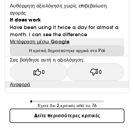
Αυθόρμητη αξιολόγηση χωρίς επιβεβαίωση
αγοράς
It does work
Have been using it twice a day for almost a
month. I can see the difference
Μετάφραση μέσω Google
Η κριτική δημοσιεύτηκε αρχικά στο Pai
Σας βοήθησε αυτή η αξιολόγηση;
0
0
Αναφορά
Έχετε δει 2 κριτικές από τις 76
Δείτε περισσότερες κριτικές